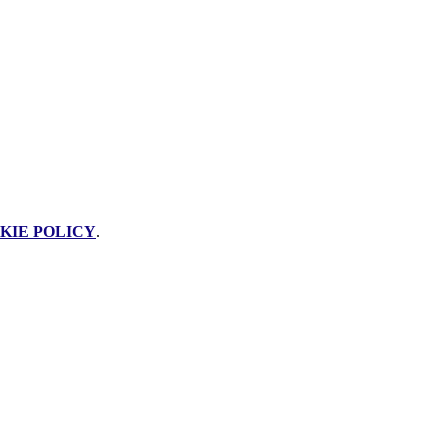
KIE POLICY
.