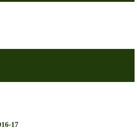
016-17