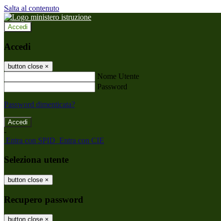
Salta al contenuto
Accedi
Accedi
button close
×
Nome Utente
Password
Password dimenticata?
-
Entra con SPID
Entra con CIE
Seleziona utente
button close
×
Recupero password
button close
×