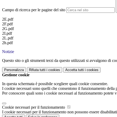
Campo di ricerca per le pagine del sito
2E.pdf
2F.pdf
2G.pdf
2I.pdf
2L.pdf
2h.pdf
Notizie
Questo sito o gli strumenti terzi da questo utilizzati si avvalgono di coo
Personalizza
Rifiuta tutti
i cookies
Accetta tutti
i cookies
Gestione cookie
In questa schermata è possibile scegliere quali cookie consentire.
I cookie necessari sono quelli che consentono il funzionamento della pi
Per conoscere quali sono i cookie necessari al funzionamento potete v
Cookie necessari per il funzionamento
I cookie necessari per il funzionamento non possono essere disabilitati.