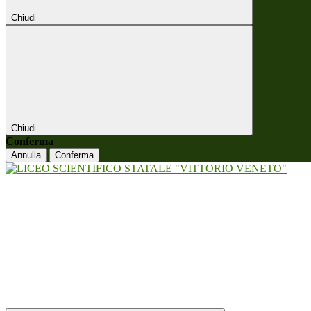
Chiudi
Chiudi
Conferma
Annulla
Conferma