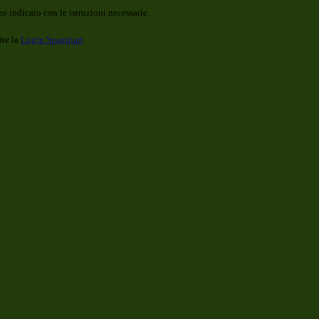
o indicato con le istruzioni necessarie.
ite la
Login Spaggiari