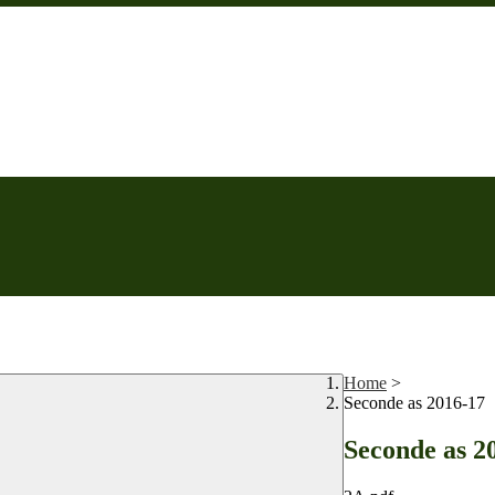
Home
>
Seconde as 2016-17
Seconde as 2