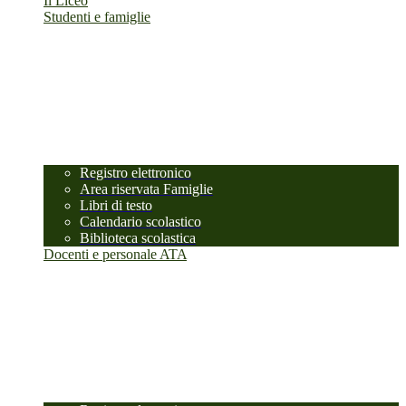
Il Liceo
Studenti e famiglie
Registro elettronico
Area riservata Famiglie
Libri di testo
Calendario scolastico
Biblioteca scolastica
Docenti e personale ATA