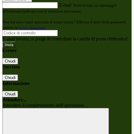
E-mail
Verrà inviato un messaggio
all'indirizzo indicato con le istruzioni necessarie.
Non hai una e-mail associata al nome utente? Effettua il reset della password
tramite la
Login Spaggiari
E-mail inviata, si prega di controllare la casella di posta elettronica!
Errore
Chiudi
Successo
Chiudi
Informazione
Chiudi
Attendere...
Attendere il completamento dell'operazione...