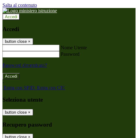
Salta al contenuto
Accedi
Accedi
button close
×
Nome Utente
Password
Password dimenticata?
-
Entra con SPID
Entra con CIE
Seleziona utente
button close
×
Recupero password
button close
×