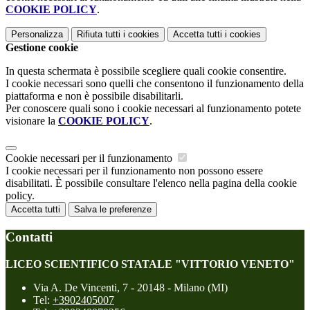
COOKIE POLICY
.
Personalizza
Rifiuta tutti
i cookies
Accetta tutti
i cookies
Gestione cookie
In questa schermata è possibile scegliere quali cookie consentire.
I cookie necessari sono quelli che consentono il funzionamento della
piattaforma e non è possibile disabilitarli.
Per conoscere quali sono i cookie necessari al funzionamento potete
visionare la
COOKIE POLICY
.
Cookie necessari per il funzionamento
I cookie necessari per il funzionamento non possono essere
disabilitati. È possibile consultare l'elenco nella pagina della cookie
policy.
Accetta tutti
Salva le preferenze
Contatti
LICEO SCIENTIFICO STATALE "VITTORIO VENETO"
Via A. De Vincenti, 7 - 20148 - Milano (MI)
Tel:
+3902405007