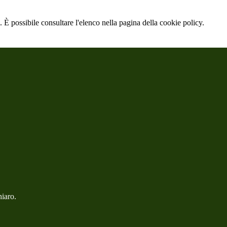
 È possibile consultare l'elenco nella pagina della cookie policy.
hiaro.