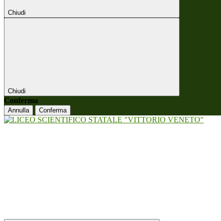
Chiudi
Chiudi
Conferma
Annulla
Conferma