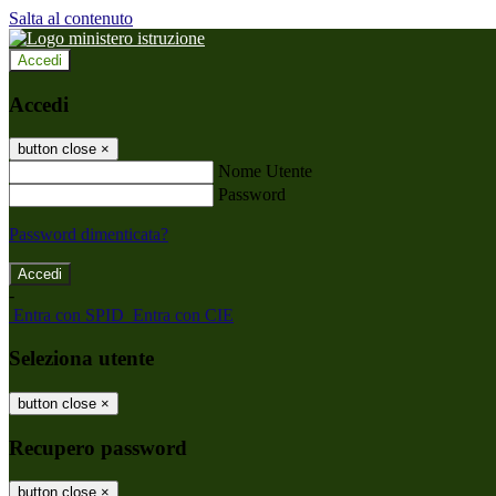
Salta al contenuto
Accedi
Accedi
button close
×
Nome Utente
Password
Password dimenticata?
-
Entra con SPID
Entra con CIE
Seleziona utente
button close
×
Recupero password
button close
×