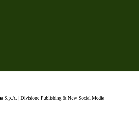
a S.p.A. | Divisione Publishing & New Social Media