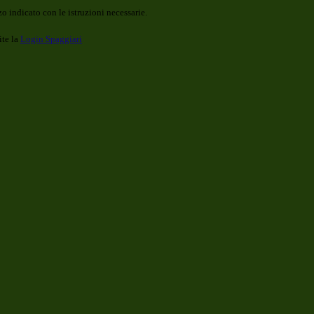
o indicato con le istruzioni necessarie.
ite la
Login Spaggiari