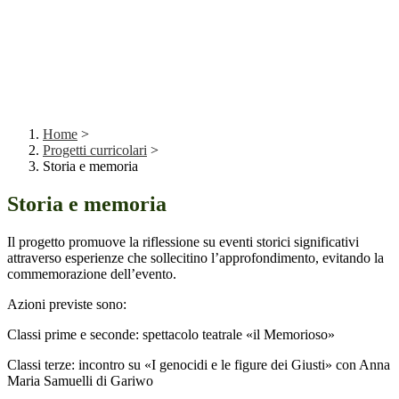
Home
>
Progetti curricolari
>
Storia e memoria
Storia e memoria
Il progetto promuove la riflessione su eventi storici significativi
attraverso esperienze che sollecitino l’approfondimento, evitando la
commemorazione dell’evento.
Azioni previste sono:
Classi prime e seconde: spettacolo teatrale «il Memorioso»
Classi terze: incontro su «I genocidi e le figure dei Giusti» con Anna
Maria Samuelli di Gariwo