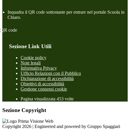
Inquadra il QR code sottostante per entrare nel portale Scuola in
Chiaro.
Sezione Link Utili
Cookie policy
Note legali
Informativa Privacy
Ufficio Relazioni con il Pubblico
Dichiarazione di accessibilità
Obiettivi di accessibilità
Gestione consensi cookie
Pagina visualizzata 453 volte
Sezione Copyright
Copyright 2026 | Engineered and powered by Gruppo Spaggiari