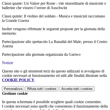
Classi quarte: Un Valzer per Rosie - vite straordinarie di musiciste e
ballerine che vissero l’orrore di Auschwitz
Classi quinte: Il violino del soldato - Musica e musicisti raccontano
la Grande Guerra
Inoltre vengono effettuate le seguenti proposte per la giornata della
memoria:
Partecipazione allo spettacolo La Banalità del Male, presso il Centro
Asteria
Partecipazione alla giornata organizzata da Gariwo
Notizie
Questo sito o gli strumenti terzi da questo utilizzati si avvalgono di
cookie necessari al funzionamento ed utili alle finalità illustrate nella
COOKIE POLICY
.
Personalizza
Rifiuta tutti
i cookies
Accetta tutti
i cookies
Gestione cookie
In questa schermata è possibile scegliere quali cookie consentire.
I cookie necessari sono quelli che consentono il funzionamento della