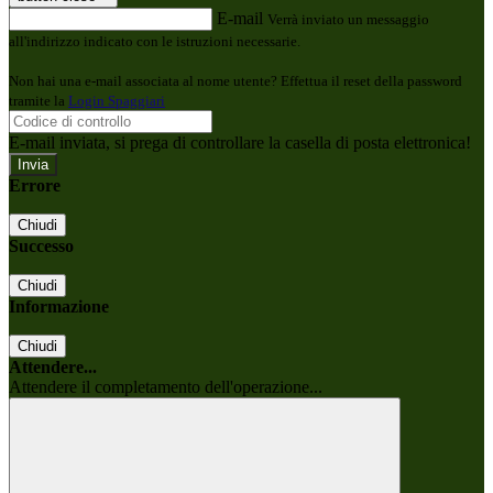
E-mail
Verrà inviato un messaggio
all'indirizzo indicato con le istruzioni necessarie.
Non hai una e-mail associata al nome utente? Effettua il reset della password
tramite la
Login Spaggiari
E-mail inviata, si prega di controllare la casella di posta elettronica!
Errore
Chiudi
Successo
Chiudi
Informazione
Chiudi
Attendere...
Attendere il completamento dell'operazione...