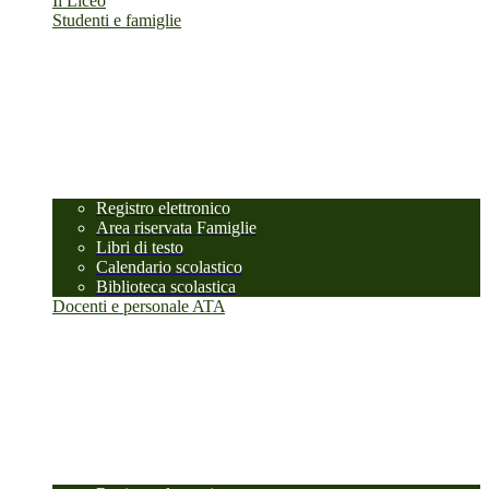
Il Liceo
Studenti e famiglie
Registro elettronico
Area riservata Famiglie
Libri di testo
Calendario scolastico
Biblioteca scolastica
Docenti e personale ATA