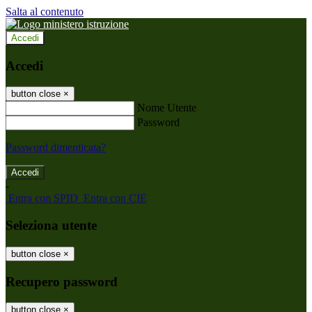
Salta al contenuto
Accedi
Accedi
button close
×
Nome Utente
Password
Password dimenticata?
-
Entra con SPID
Entra con CIE
Seleziona utente
button close
×
Recupero password
button close
×