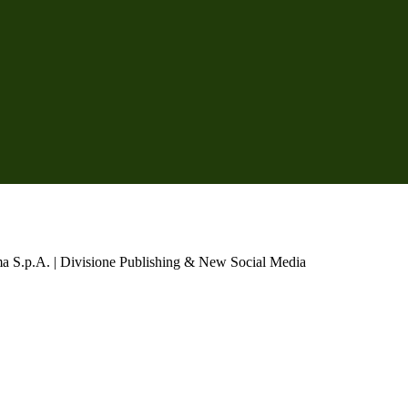
a S.p.A. | Divisione Publishing & New Social Media