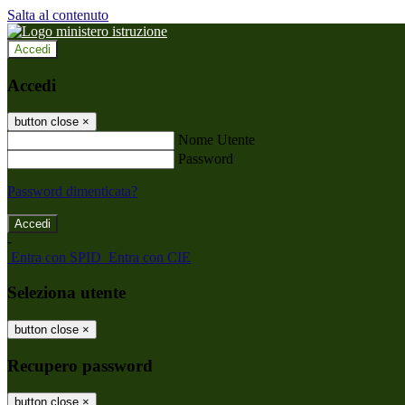
Salta al contenuto
Accedi
Accedi
button close
×
Nome Utente
Password
Password dimenticata?
-
Entra con SPID
Entra con CIE
Seleziona utente
button close
×
Recupero password
button close
×