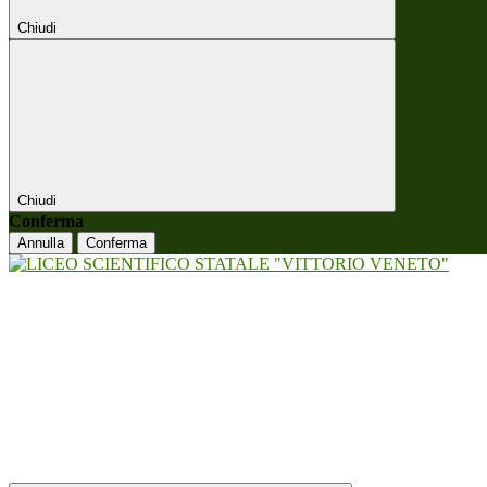
Chiudi
Chiudi
Conferma
Annulla
Conferma