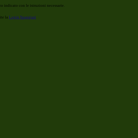
o indicato con le istruzioni necessarie.
ite la
Login Spaggiari