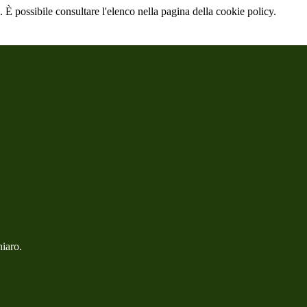
 È possibile consultare l'elenco nella pagina della cookie policy.
hiaro.