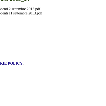
ocenti 2 settembre 2013.pdf
ocenti 11 settembre 2013.pdf
KIE POLICY
.