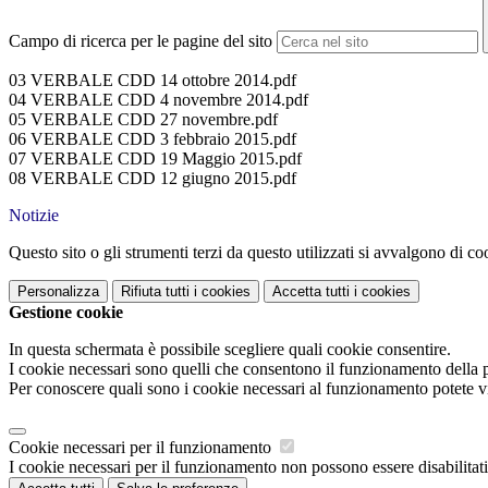
Campo di ricerca per le pagine del sito
03 VERBALE CDD 14 ottobre 2014.pdf
04 VERBALE CDD 4 novembre 2014.pdf
05 VERBALE CDD 27 novembre.pdf
06 VERBALE CDD 3 febbraio 2015.pdf
07 VERBALE CDD 19 Maggio 2015.pdf
08 VERBALE CDD 12 giugno 2015.pdf
Notizie
Questo sito o gli strumenti terzi da questo utilizzati si avvalgono di coo
Personalizza
Rifiuta tutti
i cookies
Accetta tutti
i cookies
Gestione cookie
In questa schermata è possibile scegliere quali cookie consentire.
I cookie necessari sono quelli che consentono il funzionamento della pi
Per conoscere quali sono i cookie necessari al funzionamento potete v
Cookie necessari per il funzionamento
I cookie necessari per il funzionamento non possono essere disabilitati.