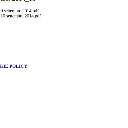
settembre 2014.pdf
 settembre 2014.pdf
KIE POLICY
.