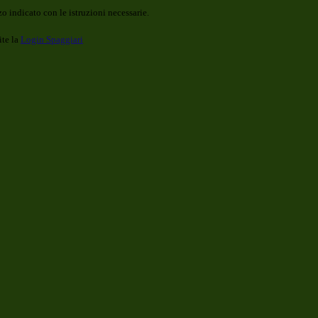
o indicato con le istruzioni necessarie.
ite la
Login Spaggiari