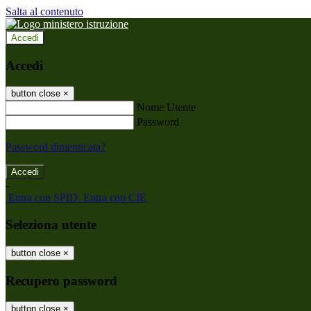
Salta al contenuto
Accedi
Accedi
button close
×
Nome Utente
Password
Password dimenticata?
-
Entra con SPID
Entra con CIE
Seleziona utente
button close
×
Recupero password
button close
×