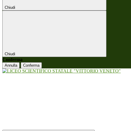
Chiudi
Chiudi
Conferma
Annulla
Conferma