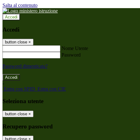
Salta al contenuto
Accedi
Accedi
button close
×
Nome Utente
Password
Password dimenticata?
-
Entra con SPID
Entra con CIE
Seleziona utente
button close
×
Recupero password
button close
×