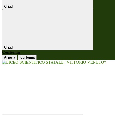
Chiudi
Chiudi
Conferma
Annulla
Conferma