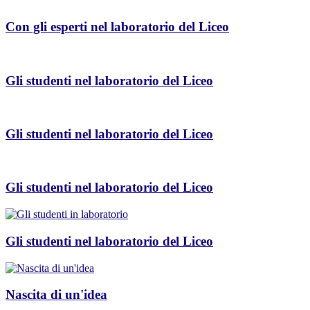
Con gli esperti nel laboratorio del Liceo
Gli studenti nel laboratorio del Liceo
Gli studenti nel laboratorio del Liceo
Gli studenti nel laboratorio del Liceo
Gli studenti nel laboratorio del Liceo
Nascita di un'idea