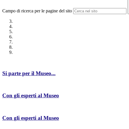
Campo di ricerca per le pagine del sito
Si parte per il Museo...
Con gli esperti al Museo
Con gli esperti al Museo