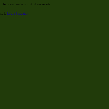
o indicato con le istruzioni necessarie.
ite la
Login Spaggiari