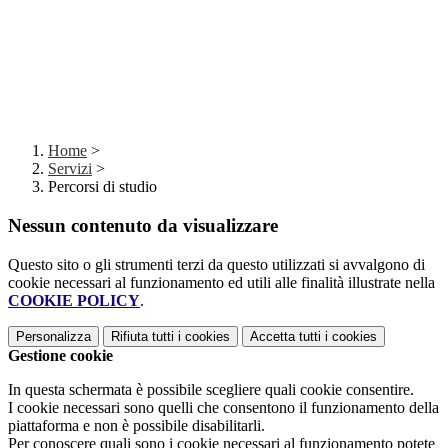
Home
>
Servizi
>
Percorsi di studio
Nessun contenuto da visualizzare
Questo sito o gli strumenti terzi da questo utilizzati si avvalgono di
cookie necessari al funzionamento ed utili alle finalità illustrate nella
COOKIE POLICY
.
Personalizza
Rifiuta tutti
i cookies
Accetta tutti
i cookies
Gestione cookie
In questa schermata è possibile scegliere quali cookie consentire.
I cookie necessari sono quelli che consentono il funzionamento della
piattaforma e non è possibile disabilitarli.
Per conoscere quali sono i cookie necessari al funzionamento potete