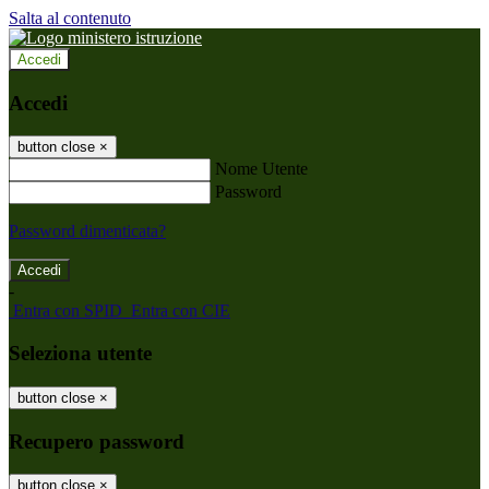
Salta al contenuto
Accedi
Accedi
button close
×
Nome Utente
Password
Password dimenticata?
-
Entra con SPID
Entra con CIE
Seleziona utente
button close
×
Recupero password
button close
×