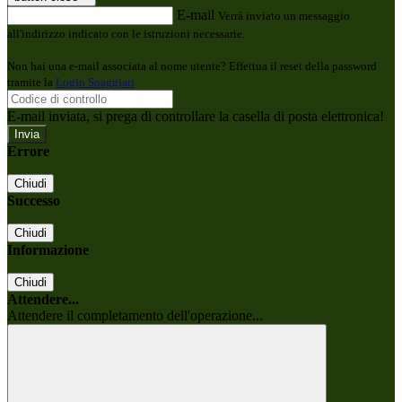
E-mail
Verrà inviato un messaggio
all'indirizzo indicato con le istruzioni necessarie.
Non hai una e-mail associata al nome utente? Effettua il reset della password
tramite la
Login Spaggiari
E-mail inviata, si prega di controllare la casella di posta elettronica!
Errore
Chiudi
Successo
Chiudi
Informazione
Chiudi
Attendere...
Attendere il completamento dell'operazione...