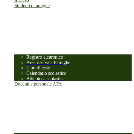
Il Liceo
Studenti e famiglie
Registro elettronico
Area riservata Famiglie
Libri di testo
Calendario scolastico
Biblioteca scolastica
Docenti e personale ATA