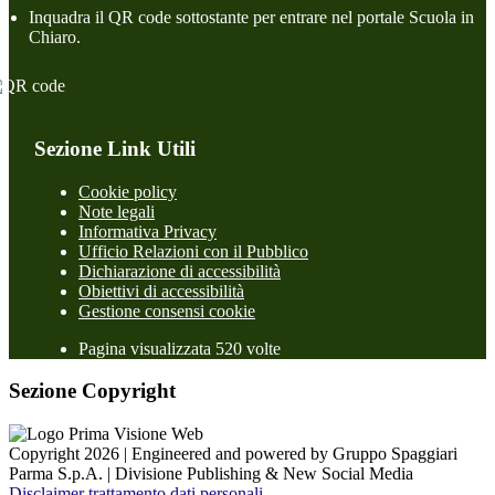
Inquadra il QR code sottostante per entrare nel portale Scuola in
Chiaro.
Sezione Link Utili
Cookie policy
Note legali
Informativa Privacy
Ufficio Relazioni con il Pubblico
Dichiarazione di accessibilità
Obiettivi di accessibilità
Gestione consensi cookie
Pagina visualizzata 520 volte
Sezione Copyright
Copyright 2026 | Engineered and powered by Gruppo Spaggiari
Parma S.p.A. | Divisione Publishing & New Social Media
Disclaimer trattamento dati personali