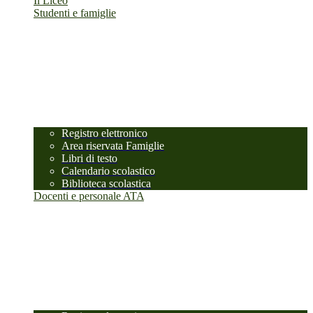
Il Liceo
Studenti e famiglie
Registro elettronico
Area riservata Famiglie
Libri di testo
Calendario scolastico
Biblioteca scolastica
Docenti e personale ATA