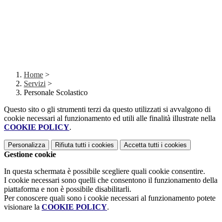
Home
>
Servizi
>
Personale Scolastico
Questo sito o gli strumenti terzi da questo utilizzati si avvalgono di
cookie necessari al funzionamento ed utili alle finalità illustrate nella
COOKIE POLICY
.
Personalizza
Rifiuta tutti
i cookies
Accetta tutti
i cookies
Gestione cookie
In questa schermata è possibile scegliere quali cookie consentire.
I cookie necessari sono quelli che consentono il funzionamento della
piattaforma e non è possibile disabilitarli.
Per conoscere quali sono i cookie necessari al funzionamento potete
visionare la
COOKIE POLICY
.