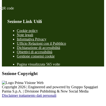
Sezione Link Utili
Cookie policy
Note legali
Informativa Privacy
Ufficio Relazioni con il Pubblico
Dichiarazione di accessibilità
Obiettivi di accessibilità
Gestione consensi cookie
Pagina visualizzata 565 volte
Sezione Copyright
Copyright 2026 | Engineered and powered by Gruppo Spaggiari
Parma S.p.A. | Divisione Publishing & New Social Media
Disclaimer trattamento dati personali