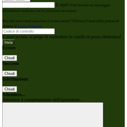
E-mail
Verrà inviato un messaggio
all'indirizzo indicato con le istruzioni necessarie.
Non hai una e-mail associata al nome utente? Effettua il reset della password
tramite la
Login Spaggiari
E-mail inviata, si prega di controllare la casella di posta elettronica!
Errore
Chiudi
Successo
Chiudi
Informazione
Chiudi
Attendere...
Attendere il completamento dell'operazione...