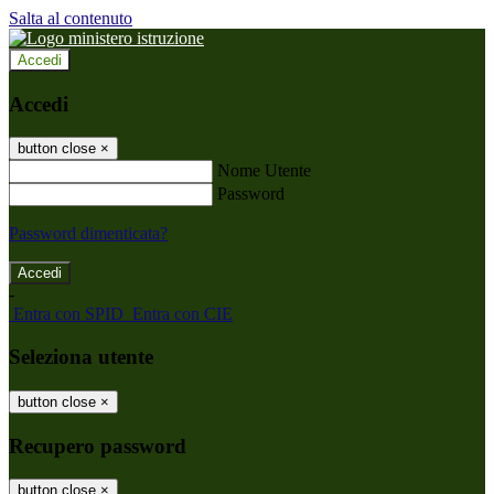
Salta al contenuto
Accedi
Accedi
button close
×
Nome Utente
Password
Password dimenticata?
-
Entra con SPID
Entra con CIE
Seleziona utente
button close
×
Recupero password
button close
×