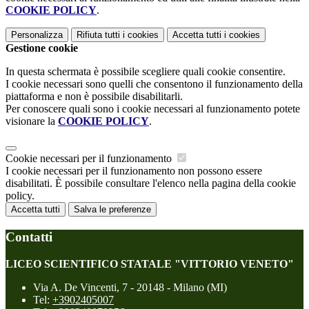
COOKIE POLICY
.
Personalizza
Rifiuta tutti
i cookies
Accetta tutti
i cookies
Gestione cookie
In questa schermata è possibile scegliere quali cookie consentire.
I cookie necessari sono quelli che consentono il funzionamento della
piattaforma e non è possibile disabilitarli.
Per conoscere quali sono i cookie necessari al funzionamento potete
visionare la
COOKIE POLICY
.
Cookie necessari per il funzionamento
I cookie necessari per il funzionamento non possono essere
disabilitati. È possibile consultare l'elenco nella pagina della cookie
policy.
Accetta tutti
Salva le preferenze
Contatti
LICEO SCIENTIFICO STATALE "VITTORIO VENETO"
Via A. De Vincenti, 7 - 20148 - Milano (MI)
Tel:
+3902405007