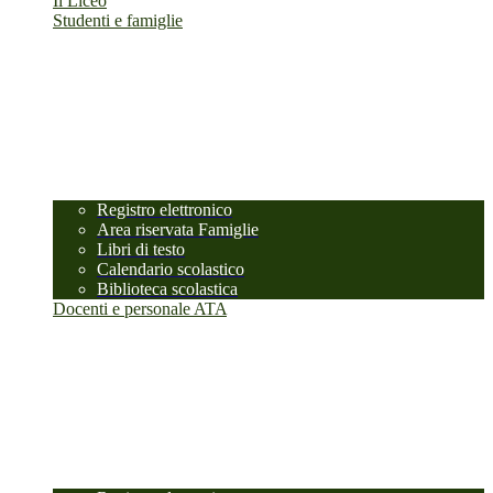
Il Liceo
Studenti e famiglie
Registro elettronico
Area riservata Famiglie
Libri di testo
Calendario scolastico
Biblioteca scolastica
Docenti e personale ATA