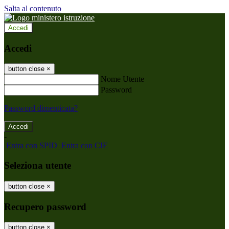
Salta al contenuto
Accedi
Accedi
button close
×
Nome Utente
Password
Password dimenticata?
-
Entra con SPID
Entra con CIE
Seleziona utente
button close
×
Recupero password
button close
×