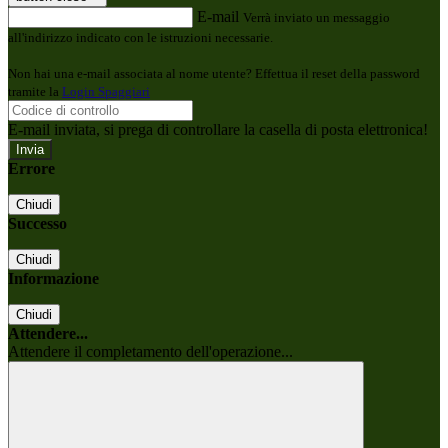
E-mail
Verrà inviato un messaggio
all'indirizzo indicato con le istruzioni necessarie.
Non hai una e-mail associata al nome utente? Effettua il reset della password
tramite la
Login Spaggiari
E-mail inviata, si prega di controllare la casella di posta elettronica!
Errore
Chiudi
Successo
Chiudi
Informazione
Chiudi
Attendere...
Attendere il completamento dell'operazione...