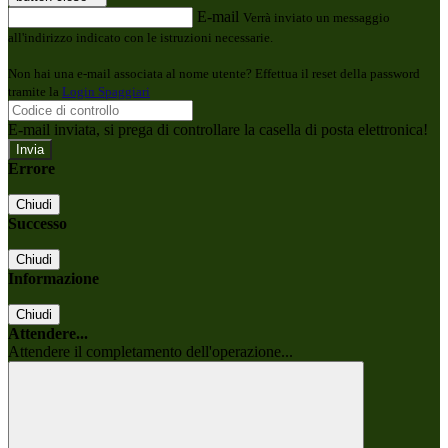
E-mail
Verrà inviato un messaggio
all'indirizzo indicato con le istruzioni necessarie.
Non hai una e-mail associata al nome utente? Effettua il reset della password
tramite la
Login Spaggiari
E-mail inviata, si prega di controllare la casella di posta elettronica!
Errore
Chiudi
Successo
Chiudi
Informazione
Chiudi
Attendere...
Attendere il completamento dell'operazione...