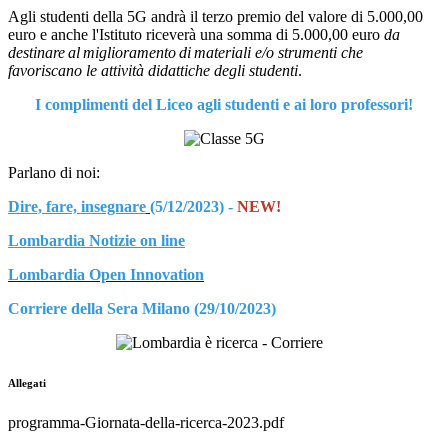
Agli studenti della 5G andrà il terzo premio del valore di 5.000,00
euro e anche l'Istituto riceverà una somma di 5.000,00 euro
da
destinare
al
miglioramento
di
materiali
e/o strumenti che
favoriscano le attività didattiche degli
studenti
.
I complimenti del Liceo agli studenti e ai loro professori!
Parlano di noi:
Dire, fare, insegnare
(5/12/2023) -
NEW!
Lombardia Notizie on line
Lombardia Open Innovation
Corriere della Sera Milano (29/10/2023)
Allegati
programma-Giornata-della-ricerca-2023.pdf