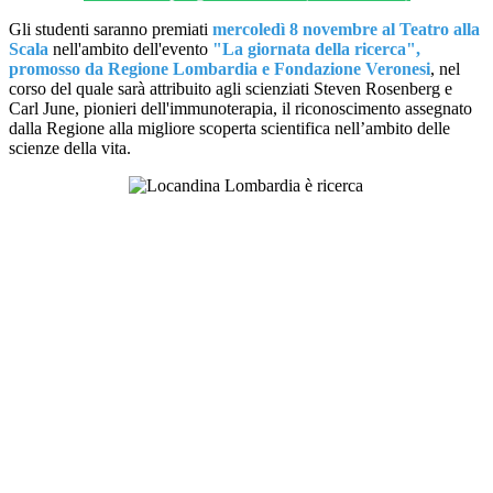
Gli studenti saranno premiati
mercoledì 8 novembre al Teatro alla
Scala
nell'ambito dell'evento
"La giornata della ricerca",
promosso da Regione Lombardia e Fondazione Veronesi
, nel
corso del quale sarà attribuito agli scienziati
Steven Rosenberg e
Carl June, pionieri dell'immunoterapia, il riconoscimento assegnato
dalla Regione alla migliore scoperta scientifica nell’ambito delle
scienze della vita.