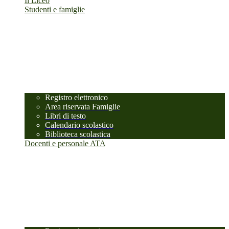
Il Liceo
Studenti e famiglie
Registro elettronico
Area riservata Famiglie
Libri di testo
Calendario scolastico
Biblioteca scolastica
Docenti e personale ATA