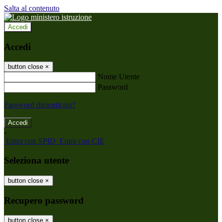
Salta al contenuto
Accedi
Accedi
button close
×
Nome Utente
Password
Password dimenticata?
-
Entra con SPID
Entra con CIE
Seleziona utente
button close
×
Recupero password
button close
×