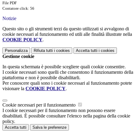
File PDF
Contatore click: 56
Notizie
Questo sito o gli strumenti terzi da questo utilizzati si avvalgono di
cookie necessari al funzionamento ed utili alle finalità illustrate nella
COOKIE POLICY
.
Personalizza
Rifiuta tutti
i cookies
Accetta tutti
i cookies
Gestione cookie
In questa schermata è possibile scegliere quali cookie consentire.
I cookie necessari sono quelli che consentono il funzionamento della
piattaforma e non è possibile disabilitarli.
Per conoscere quali sono i cookie necessari al funzionamento potete
visionare la
COOKIE POLICY
.
Cookie necessari per il funzionamento
I cookie necessari per il funzionamento non possono essere
disabilitati. È possibile consultare l'elenco nella pagina della cookie
policy.
Accetta tutti
Salva le preferenze