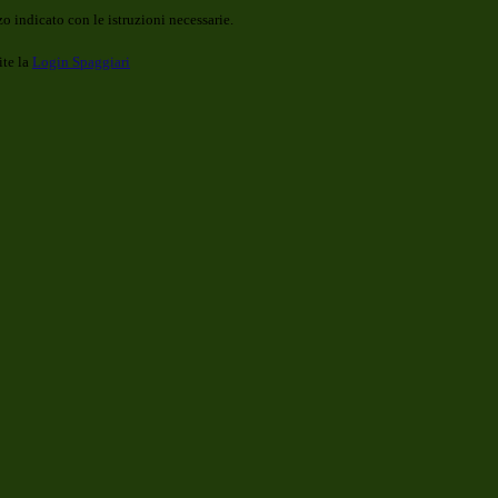
o indicato con le istruzioni necessarie.
ite la
Login Spaggiari