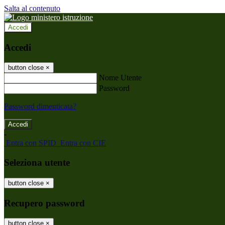
Salta al contenuto
Accedi
Accedi
button close
×
Nome Utente
Password
Password dimenticata?
-
Entra con SPID
Entra con CIE
Seleziona utente
button close
×
Recupero password
button close
×