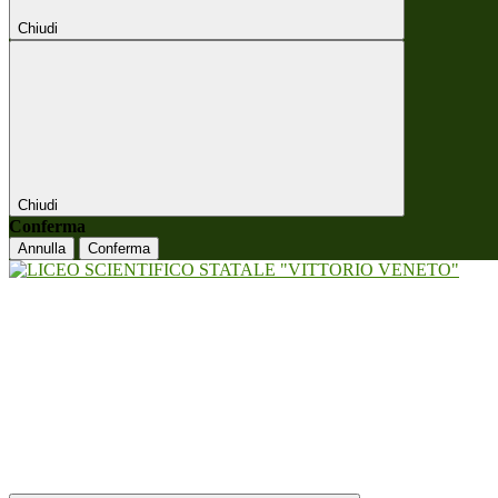
Chiudi
Chiudi
Conferma
Annulla
Conferma