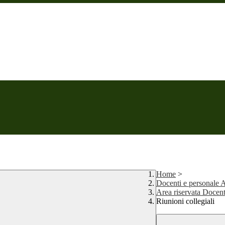
Home
>
Docenti e personale
Area riservata Docent
Riunioni collegiali