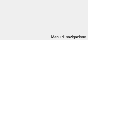
Menu di navigazione