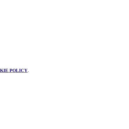
KIE POLICY
.