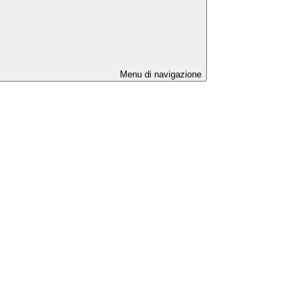
Menu di navigazione