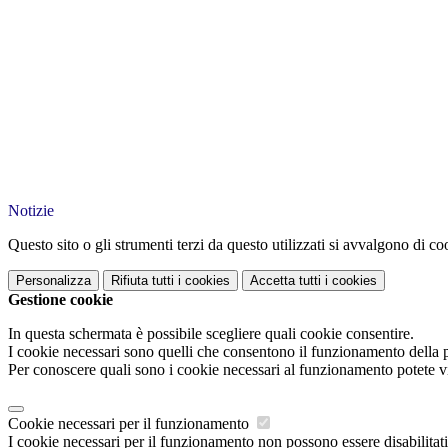
Notizie
Questo sito o gli strumenti terzi da questo utilizzati si avvalgono di coo
Personalizza
Rifiuta tutti
i cookies
Accetta tutti
i cookies
Gestione cookie
In questa schermata è possibile scegliere quali cookie consentire.
I cookie necessari sono quelli che consentono il funzionamento della pi
Per conoscere quali sono i cookie necessari al funzionamento potete v
Cookie necessari per il funzionamento
I cookie necessari per il funzionamento non possono essere disabilitati.