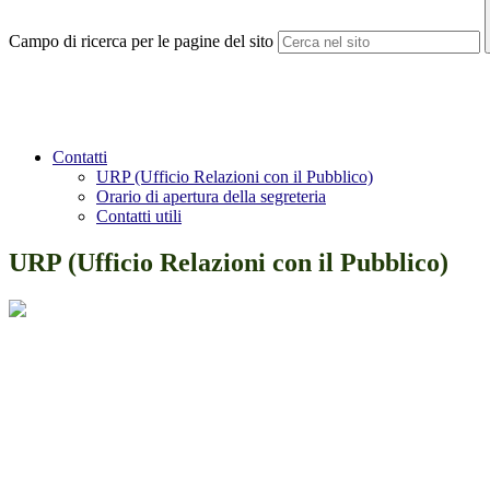
Campo di ricerca per le pagine del sito
Contatti
URP (Ufficio Relazioni con il Pubblico)
Orario di apertura della segreteria
Contatti utili
URP (Ufficio Relazioni con il Pubblico)