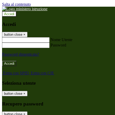
Salta al contenuto
Accedi
Accedi
button close
×
Nome Utente
Password
Password dimenticata?
-
Entra con SPID
Entra con CIE
Seleziona utente
button close
×
Recupero password
button close
×