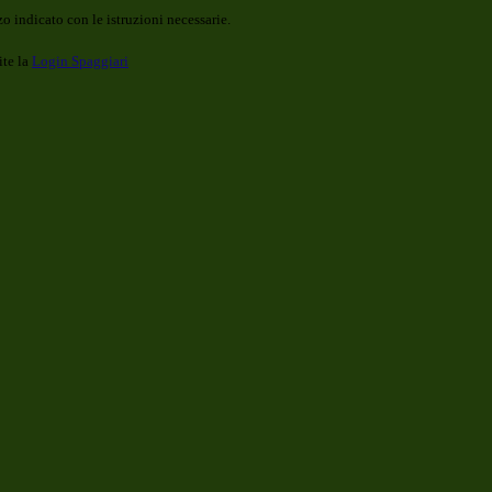
o indicato con le istruzioni necessarie.
ite la
Login Spaggiari