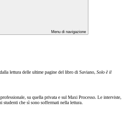
Menu di navigazione
alla lettura delle ultime pagine del libro di Saviano,
Solo è il
 professionale, su quella privata e sul Maxi Processo. Le interviste,
ni studenti che sì sono soffermati nella lettura.