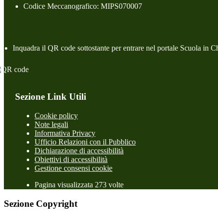
Codice Meccanografico: MIPS070007
Inquadra il QR code sottostante per entrare nel portale Scuola in C
Sezione Link Utili
Cookie policy
Note legali
Informativa Privacy
Ufficio Relazioni con il Pubblico
Dichiarazione di accessibilità
Obiettivi di accessibilità
Gestione consensi cookie
Pagina visualizzata 273 volte
Sezione Copyright