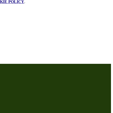
KIE POLICY
.