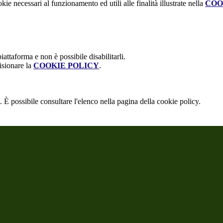
kie necessari al funzionamento ed utili alle finalità illustrate nella
COO
attaforma e non è possibile disabilitarli.
isionare la
COOKIE POLICY
.
 È possibile consultare l'elenco nella pagina della cookie policy.