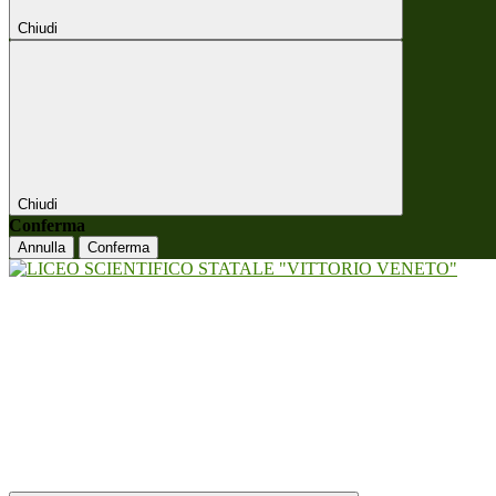
Chiudi
Chiudi
Conferma
Annulla
Conferma