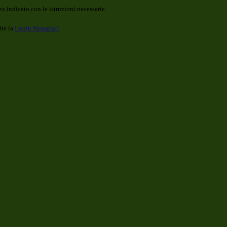
o indicato con le istruzioni necessarie.
ite la
Login Spaggiari