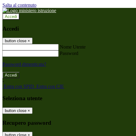
Salta al contenuto
Accedi
Accedi
button close
×
Nome Utente
Password
Password dimenticata?
-
Entra con SPID
Entra con CIE
Seleziona utente
button close
×
Recupero password
button close
×