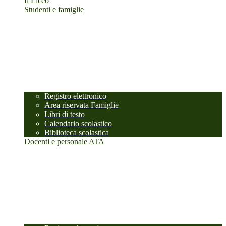
Il Liceo
Studenti e famiglie
Registro elettronico
Area riservata Famiglie
Libri di testo
Calendario scolastico
Biblioteca scolastica
Docenti e personale ATA