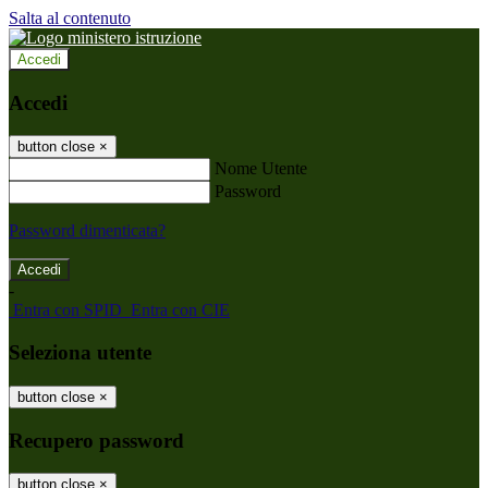
Salta al contenuto
Accedi
Accedi
button close
×
Nome Utente
Password
Password dimenticata?
-
Entra con SPID
Entra con CIE
Seleziona utente
button close
×
Recupero password
button close
×