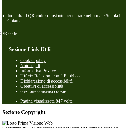
Inquadra il QR code sottostante per entrare nel portale Scuola in
Chiaro.
Sezione Link Utili
Cookie policy
Note legali
Informativa Privacy
Ufficio Relazioni con il Pubblico
Dichiarazione di accessibilità
Obiettivi di accessibilità
Gestione consensi cookie
Pagina visualizzata 847 volte
Sezione Copyright