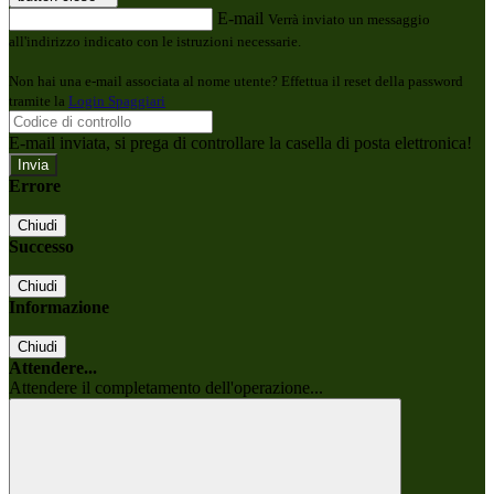
E-mail
Verrà inviato un messaggio
all'indirizzo indicato con le istruzioni necessarie.
Non hai una e-mail associata al nome utente? Effettua il reset della password
tramite la
Login Spaggiari
E-mail inviata, si prega di controllare la casella di posta elettronica!
Errore
Chiudi
Successo
Chiudi
Informazione
Chiudi
Attendere...
Attendere il completamento dell'operazione...