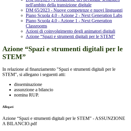
nell'ambito della transizione digitale
DM 65/2023 - Nuove competenze e nuovi linguaggi
Piano Scuola 4.0 - Azione 2 - Next Generation Labs
Piano Scuola 4.0 - Azione 1 - Next Generation
Classrooms
Azioni di coinvolgimento degli animatori digitali
Azione “Spazi e strumenti digitali per le STEM”
Azione “Spazi e strumenti digitali per le
STEM”
In relazione al finanziamento "Spazi e strumenti digitali per le
STEM", si allegano i seguenti atti:
disseminazione
assunzione a bilancio
nomina RUP.
Allegati
Azione “Spazi e strumenti digitali per le STEM” - ASSUNZIONE
A BILANCIO.pdf