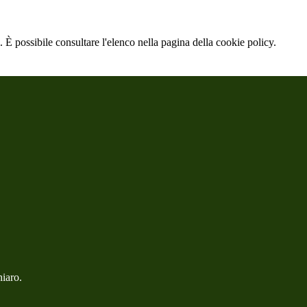
 È possibile consultare l'elenco nella pagina della cookie policy.
hiaro.