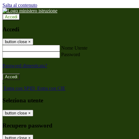
Salta al contenuto
Accedi
Accedi
button close
×
Nome Utente
Password
Password dimenticata?
-
Entra con SPID
Entra con CIE
Seleziona utente
button close
×
Recupero password
button close
×