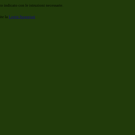
o indicato con le istruzioni necessarie.
ite la
Login Spaggiari