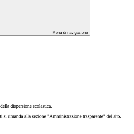
Menu di navigazione
della dispersione scolastica.
ti si rimanda alla sezione "Amministrazione trasparente" del sito.