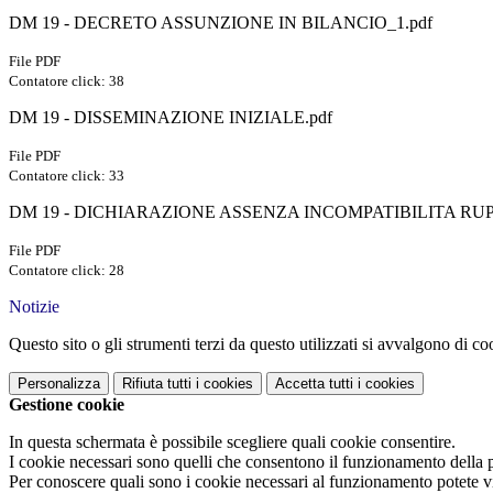
DM 19 - DECRETO ASSUNZIONE IN BILANCIO_1.pdf
File PDF
Contatore click: 38
DM 19 - DISSEMINAZIONE INIZIALE.pdf
File PDF
Contatore click: 33
DM 19 - DICHIARAZIONE ASSENZA INCOMPATIBILITA RUP.
File PDF
Contatore click: 28
Notizie
Questo sito o gli strumenti terzi da questo utilizzati si avvalgono di coo
Personalizza
Rifiuta tutti
i cookies
Accetta tutti
i cookies
Gestione cookie
In questa schermata è possibile scegliere quali cookie consentire.
I cookie necessari sono quelli che consentono il funzionamento della pi
Per conoscere quali sono i cookie necessari al funzionamento potete v