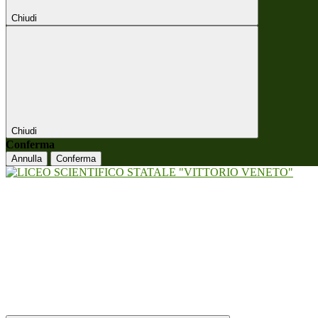
Chiudi
Chiudi
Conferma
Annulla
Conferma