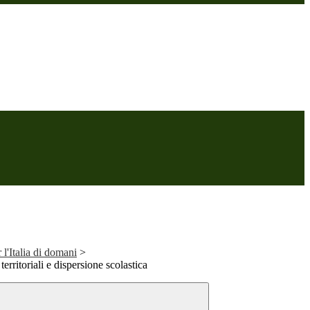
 l'Italia di domani
>
rritoriali e dispersione scolastica