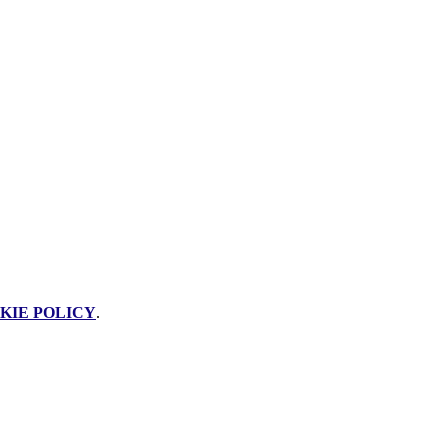
KIE POLICY
.