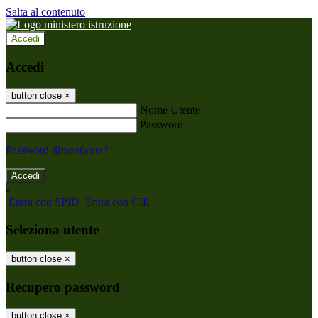
Salta al contenuto
Accedi
Accedi
button close
×
Nome Utente
Password
Password dimenticata?
-
Entra con SPID
Entra con CIE
Seleziona utente
button close
×
Recupero password
button close
×