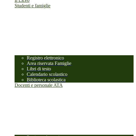
Il Liceo
Studenti e famiglie
Registro elettronico
Area riservata Famiglie
Libri di testo
Calendario scolastico
Biblioteca scolastica
Docenti e personale ATA