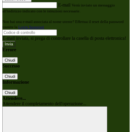
E-mail
Verrà inviato un messaggio
all'indirizzo indicato con le istruzioni necessarie.
Non hai una e-mail associata al nome utente? Effettua il reset della password
tramite la
Login Spaggiari
E-mail inviata, si prega di controllare la casella di posta elettronica!
Errore
Chiudi
Successo
Chiudi
Informazione
Chiudi
Attendere...
Attendere il completamento dell'operazione...