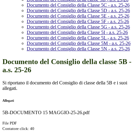
Documento del Consiglio della Classe 5C - a.s. 25-26
Documento del Consiglio della Classe 5D - a.s. 25-26
Documento del Consiglio della Classe 5E - a.s. 25-26
Documento del Consiglio della Classe 5F - a.s. 25-26
Documento del Consiglio della Classe 5G - a.s. 25-26
Documento del Consiglio della Classe 5I - a.s. 25-26
Documento del Consiglio della Classe 5L - a.s. 25-26
Documento del Consiglio della Classe 5M - a.s. 25-26
Documento del Consiglio della Classe 5N - a.s. 25-26
Documento del Consiglio della classe 5B -
a.s. 25-26
Si riportano il documento del Consiglio di classe della 5B e i suoi
allegati.
Allegati
5B-DOCUMENTO 15 MAGGIO-25-26.pdf
File PDF
Contatore click: 40