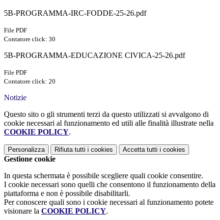
5B-PROGRAMMA-IRC-FODDE-25-26.pdf
File PDF
Contatore click: 30
5B-PROGRAMMA-EDUCAZIONE CIVICA-25-26.pdf
File PDF
Contatore click: 20
Notizie
Questo sito o gli strumenti terzi da questo utilizzati si avvalgono di
cookie necessari al funzionamento ed utili alle finalità illustrate nella
COOKIE POLICY
.
Personalizza
Rifiuta tutti
i cookies
Accetta tutti
i cookies
Gestione cookie
In questa schermata è possibile scegliere quali cookie consentire.
I cookie necessari sono quelli che consentono il funzionamento della
piattaforma e non è possibile disabilitarli.
Per conoscere quali sono i cookie necessari al funzionamento potete
visionare la
COOKIE POLICY
.