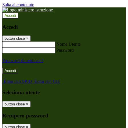
Salta al contenuto
Accedi
Accedi
button close
×
Nome Utente
Password
Password dimenticata?
-
Entra con SPID
Entra con CIE
Seleziona utente
button close
×
Recupero password
button close
×