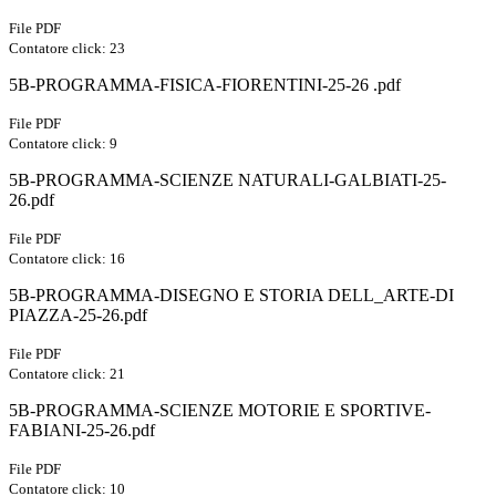
File PDF
Contatore click: 23
5B-PROGRAMMA-FISICA-FIORENTINI-25-26 .pdf
File PDF
Contatore click: 9
5B-PROGRAMMA-SCIENZE NATURALI-GALBIATI-25-
26.pdf
File PDF
Contatore click: 16
5B-PROGRAMMA-DISEGNO E STORIA DELL_ARTE-DI
PIAZZA-25-26.pdf
File PDF
Contatore click: 21
5B-PROGRAMMA-SCIENZE MOTORIE E SPORTIVE-
FABIANI-25-26.pdf
File PDF
Contatore click: 10