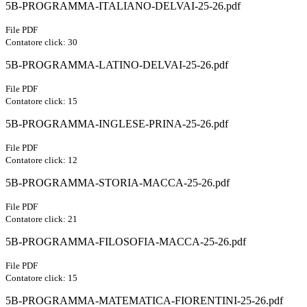
5B-PROGRAMMA-ITALIANO-DELVAI-25-26.pdf
File PDF
Contatore click: 30
5B-PROGRAMMA-LATINO-DELVAI-25-26.pdf
File PDF
Contatore click: 15
5B-PROGRAMMA-INGLESE-PRINA-25-26.pdf
File PDF
Contatore click: 12
5B-PROGRAMMA-STORIA-MACCA-25-26.pdf
File PDF
Contatore click: 21
5B-PROGRAMMA-FILOSOFIA-MACCA-25-26.pdf
File PDF
Contatore click: 15
5B-PROGRAMMA-MATEMATICA-FIORENTINI-25-26.pdf