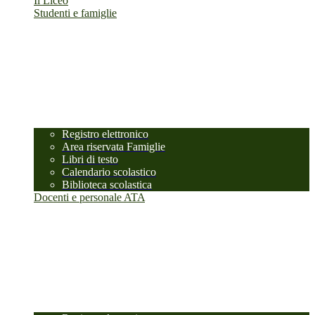
Il Liceo
Studenti e famiglie
Registro elettronico
Area riservata Famiglie
Libri di testo
Calendario scolastico
Biblioteca scolastica
Docenti e personale ATA