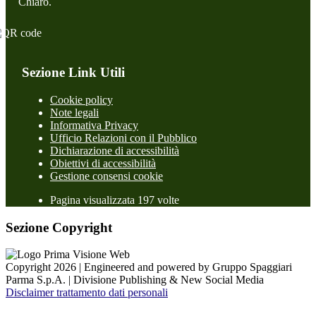
Chiaro.
Sezione Link Utili
Cookie policy
Note legali
Informativa Privacy
Ufficio Relazioni con il Pubblico
Dichiarazione di accessibilità
Obiettivi di accessibilità
Gestione consensi cookie
Pagina visualizzata 197 volte
Sezione Copyright
Copyright 2026 | Engineered and powered by Gruppo Spaggiari
Parma S.p.A. | Divisione Publishing & New Social Media
Disclaimer trattamento dati personali