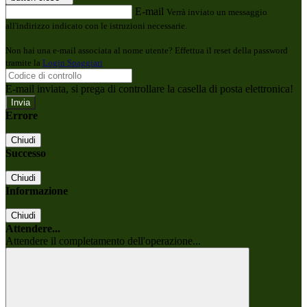
E-mail
Verrà inviato un messaggio
all'indirizzo indicato con le istruzioni necessarie.
Non hai una e-mail associata al nome utente? Effettua il reset della password
tramite la
Login Spaggiari
E-mail inviata, si prega di controllare la casella di posta elettronica!
Errore
Chiudi
Successo
Chiudi
Informazione
Chiudi
Attendere...
Attendere il completamento dell'operazione...