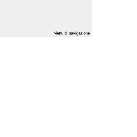
Menu di navigazione