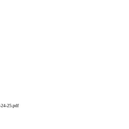
4-25.pdf