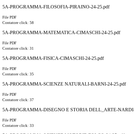
5A-PROGRAMMA-FILOSOFIA-PIRAINO-24-25.pdf
File PDF
Contatore click: 58
5A-PROGRAMMA-MATEMATICA-CIMASCHI-24-25.pdf
File PDF
Contatore click: 31
5A-PROGRAMMA-FISICA-CIMASCHI-24-25.pdf
File PDF
Contatore click: 35
5A-PROGRAMMA-SCIENZE NATURALI-BARNI-24-25.pdf
File PDF
Contatore click: 37
5A-PROGRAMMA-DISEGNO E STORIA DELL_ARTE-NARDI-2
File PDF
Contatore click: 33