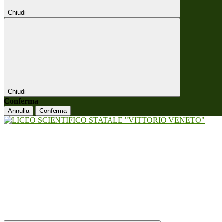
Chiudi
Chiudi
Conferma
Annulla
Conferma