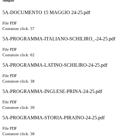
Allegati
5A-DOCUMENTO 15 MAGGIO 24-25.pdf
File PDF
Contatore click: 57
5A-PROGRAMMA-ITALIANO-SCHILIRO_-24-25.pdf
File PDF
Contatore click: 62
5A-PROGRAMMA-LATINO-SCHILIRO-24-25.pdf
File PDF
Contatore click: 38
5A-PROGRAMMA-INGLESE-PRINA-24-25.pdf
File PDF
Contatore click: 39
5A-PROGRAMMA-STORIA-PIRAINO-24-25.pdf
File PDF
Contatore click: 38