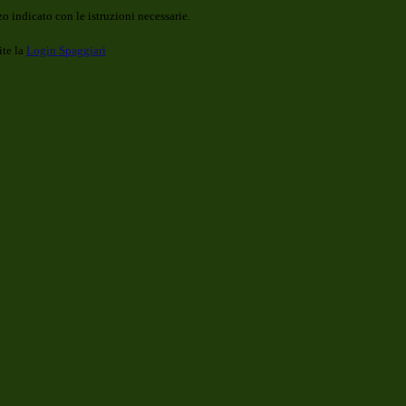
o indicato con le istruzioni necessarie.
ite la
Login Spaggiari