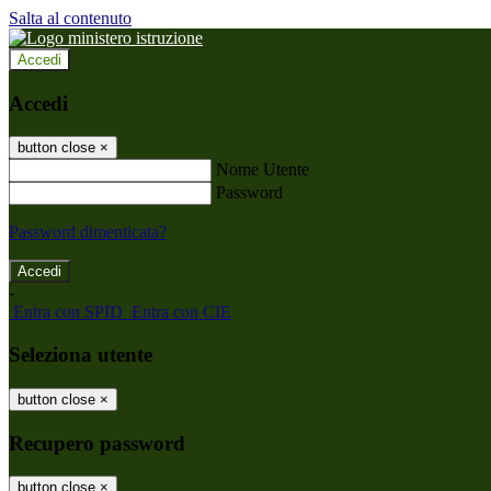
Salta al contenuto
Accedi
Accedi
button close
×
Nome Utente
Password
Password dimenticata?
-
Entra con SPID
Entra con CIE
Seleziona utente
button close
×
Recupero password
button close
×