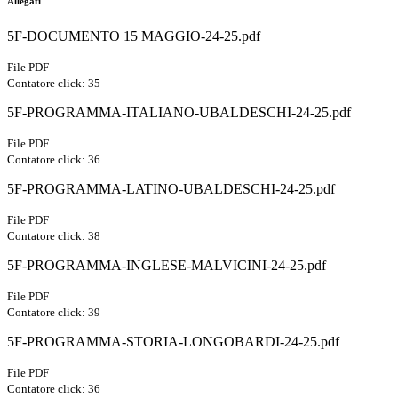
Allegati
5F-DOCUMENTO 15 MAGGIO-24-25.pdf
File PDF
Contatore click: 35
5F-PROGRAMMA-ITALIANO-UBALDESCHI-24-25.pdf
File PDF
Contatore click: 36
5F-PROGRAMMA-LATINO-UBALDESCHI-24-25.pdf
File PDF
Contatore click: 38
5F-PROGRAMMA-INGLESE-MALVICINI-24-25.pdf
File PDF
Contatore click: 39
5F-PROGRAMMA-STORIA-LONGOBARDI-24-25.pdf
File PDF
Contatore click: 36