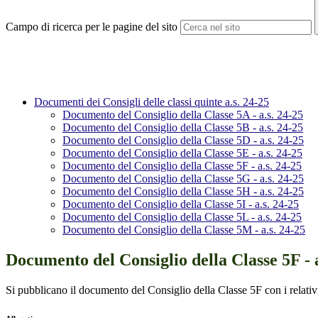
Campo di ricerca per le pagine del sito
Documenti dei Consigli delle classi quinte a.s. 24-25
Documento del Consiglio della Classe 5A - a.s. 24-25
Documento del Consiglio della Classe 5B - a.s. 24-25
Documento del Consiglio della Classe 5D - a.s. 24-25
Documento del Consiglio della Classe 5E - a.s. 24-25
Documento del Consiglio della Classe 5F - a.s. 24-25
Documento del Consiglio della Classe 5G - a.s. 24-25
Documento del Consiglio della Classe 5H - a.s. 24-25
Documento del Consiglio della Classe 5I - a.s. 24-25
Documento del Consiglio della Classe 5L - a.s. 24-25
Documento del Consiglio della Classe 5M - a.s. 24-25
Documento del Consiglio della Classe 5F - a
Si pubblicano il documento del Consiglio della Classe 5F con i relativi