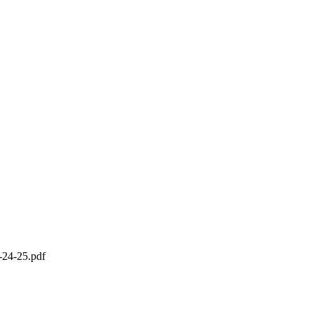
4-25.pdf