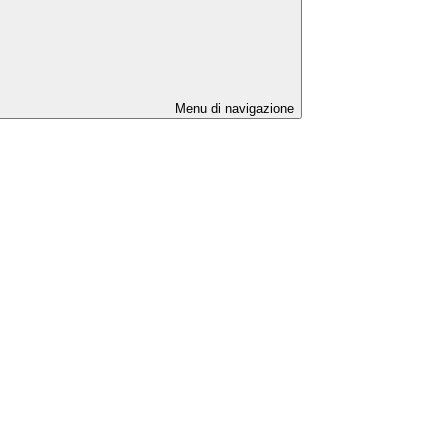
Menu di navigazione