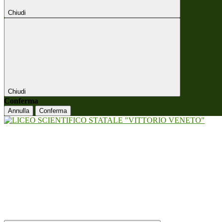
Chiudi
Chiudi
Conferma
Annulla
Conferma