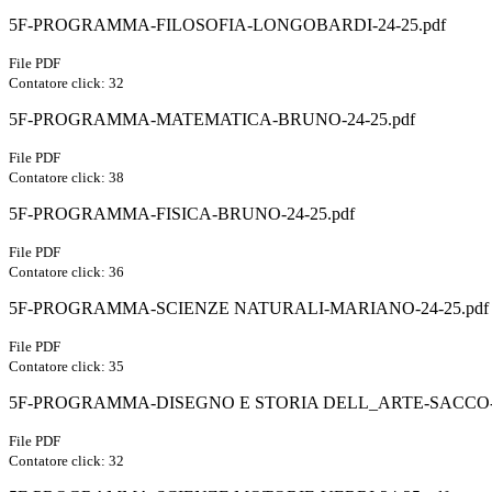
5F-PROGRAMMA-FILOSOFIA-LONGOBARDI-24-25.pdf
File PDF
Contatore click: 32
5F-PROGRAMMA-MATEMATICA-BRUNO-24-25.pdf
File PDF
Contatore click: 38
5F-PROGRAMMA-FISICA-BRUNO-24-25.pdf
File PDF
Contatore click: 36
5F-PROGRAMMA-SCIENZE NATURALI-MARIANO-24-25.pdf
File PDF
Contatore click: 35
5F-PROGRAMMA-DISEGNO E STORIA DELL_ARTE-SACCO-2
File PDF
Contatore click: 32