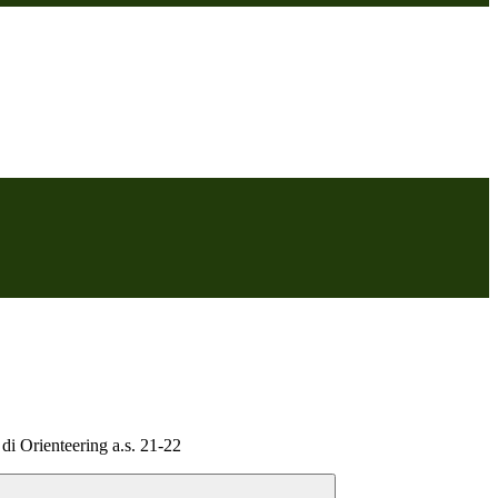
 di Orienteering a.s. 21-22