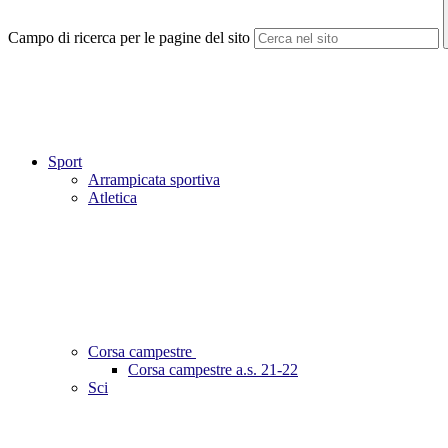
Campo di ricerca per le pagine del sito
Sport
Arrampicata sportiva
Atletica
Corsa campestre
Corsa campestre a.s. 21-22
Sci