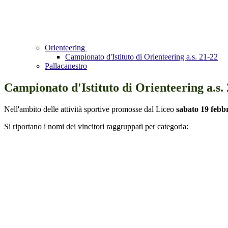
Orienteering
Campionato d'Istituto di Orienteering a.s. 21-22
Pallacanestro
Campionato d'Istituto di Orienteering a.s.
Nell'ambito delle attività sportive promosse dal Liceo
sabato 19 febb
Si riportano i nomi dei vincitori raggruppati per categoria: