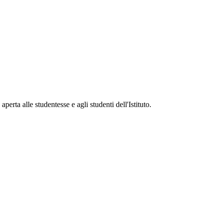
aperta alle studentesse e agli studenti dell'Istituto.