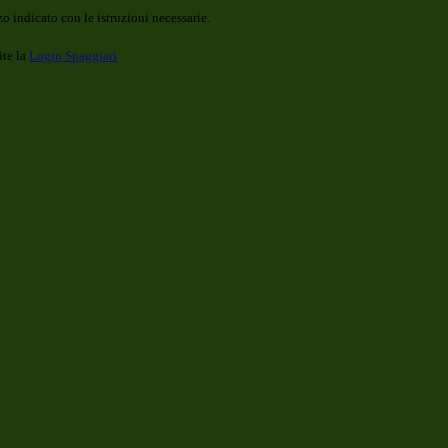
o indicato con le istruzioni necessarie.
ite la
Login Spaggiari