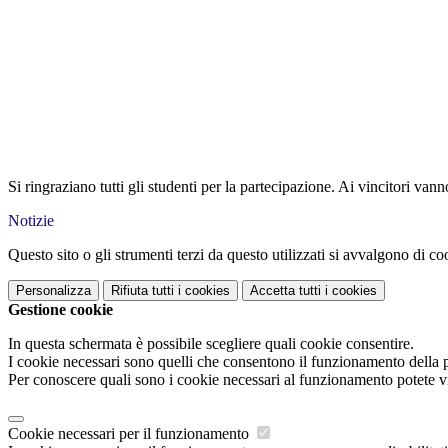
Si ringraziano tutti gli studenti per la partecipazione. Ai vincitori van
Notizie
Questo sito o gli strumenti terzi da questo utilizzati si avvalgono di coo
Personalizza
Rifiuta tutti
i cookies
Accetta tutti
i cookies
Gestione cookie
In questa schermata è possibile scegliere quali cookie consentire.
I cookie necessari sono quelli che consentono il funzionamento della pi
Per conoscere quali sono i cookie necessari al funzionamento potete v
Cookie necessari per il funzionamento