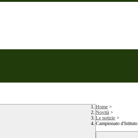
Home
>
Novità
>
Le notizie
>
Campionato d'Istituto