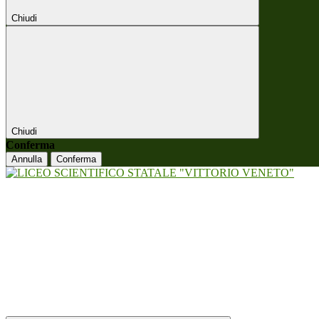
Chiudi
Chiudi
Conferma
Annulla
Conferma