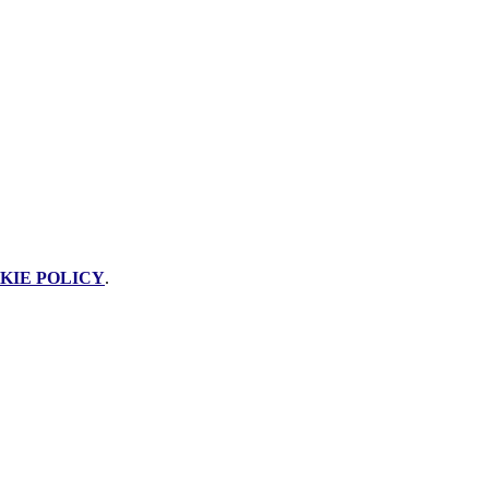
KIE POLICY
.