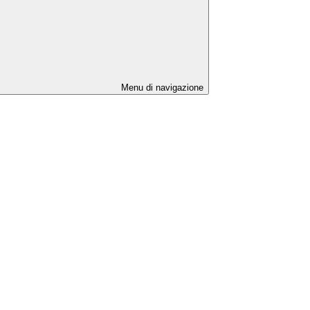
Menu di navigazione