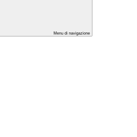
Menu di navigazione