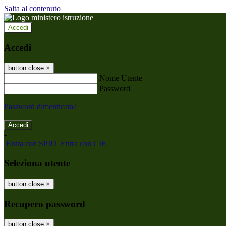
Salta al contenuto
Accedi
Accedi
button close
×
Nome Utente
Password
Password dimenticata?
-
Entra con SPID
Entra con CIE
Seleziona utente
button close
×
Recupero password
button close
×