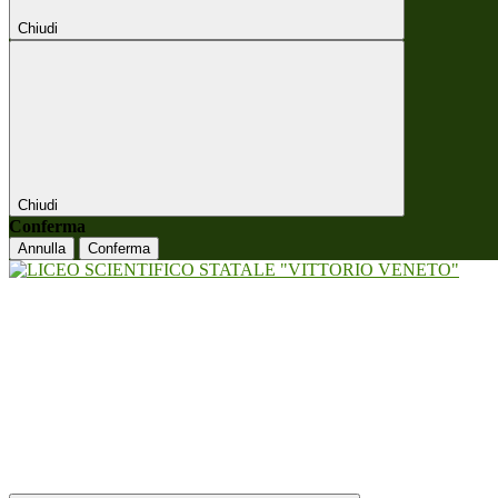
Chiudi
Chiudi
Conferma
Annulla
Conferma