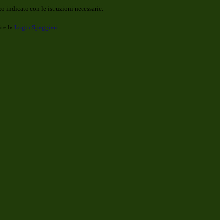
o indicato con le istruzioni necessarie.
ite la
Login Spaggiari