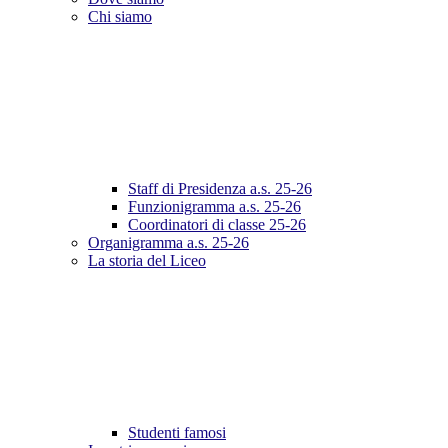
Chi siamo
Staff di Presidenza a.s. 25-26
Funzionigramma a.s. 25-26
Coordinatori di classe 25-26
Organigramma a.s. 25-26
La storia del Liceo
Studenti famosi