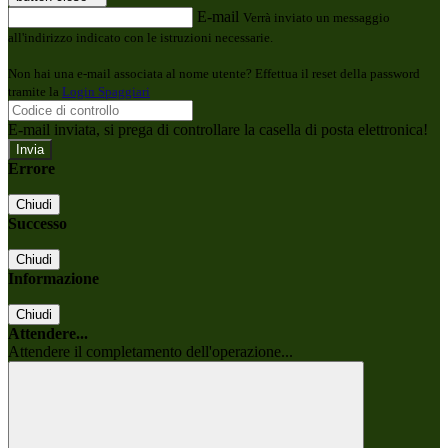
E-mail
Verrà inviato un messaggio
all'indirizzo indicato con le istruzioni necessarie.
Non hai una e-mail associata al nome utente? Effettua il reset della password
tramite la
Login Spaggiari
E-mail inviata, si prega di controllare la casella di posta elettronica!
Errore
Chiudi
Successo
Chiudi
Informazione
Chiudi
Attendere...
Attendere il completamento dell'operazione...