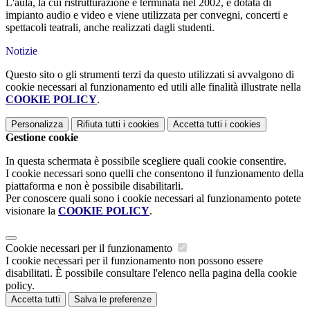
L'aula, la cui ristrutturazione è terminata nel 2002, è dotata di
impianto audio e video e viene utilizzata per convegni, concerti e
spettacoli teatrali, anche realizzati dagli studenti.
Notizie
Questo sito o gli strumenti terzi da questo utilizzati si avvalgono di
cookie necessari al funzionamento ed utili alle finalità illustrate nella
COOKIE POLICY
.
Personalizza
Rifiuta tutti
i cookies
Accetta tutti
i cookies
Gestione cookie
In questa schermata è possibile scegliere quali cookie consentire.
I cookie necessari sono quelli che consentono il funzionamento della
piattaforma e non è possibile disabilitarli.
Per conoscere quali sono i cookie necessari al funzionamento potete
visionare la
COOKIE POLICY
.
Cookie necessari per il funzionamento
I cookie necessari per il funzionamento non possono essere
disabilitati. È possibile consultare l'elenco nella pagina della cookie
policy.
Accetta tutti
Salva le preferenze