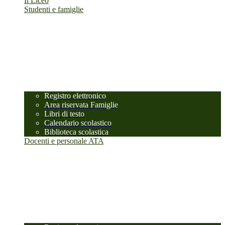
Il Liceo
Studenti e famiglie
Registro elettronico
Area riservata Famiglie
Libri di testo
Calendario scolastico
Biblioteca scolastica
Docenti e personale ATA