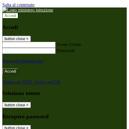
Salta al contenuto
Accedi
Accedi
button close
×
Nome Utente
Password
Password dimenticata?
-
Entra con SPID
Entra con CIE
Seleziona utente
button close
×
Recupero password
button close
×