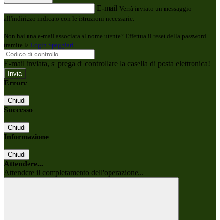
E-mail
Verrà inviato un messaggio
all'indirizzo indicato con le istruzioni necessarie.
Non hai una e-mail associata al nome utente? Effettua il reset della password
tramite la
Login Spaggiari
E-mail inviata, si prega di controllare la casella di posta elettronica!
Errore
Chiudi
Successo
Chiudi
Informazione
Chiudi
Attendere...
Attendere il completamento dell'operazione...