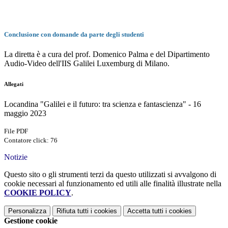
Conclusione con domande da parte degli studenti
La diretta è a cura del prof. Domenico Palma e del Dipartimento
Audio-Video dell'IIS Galilei Luxemburg di Milano.
Allegati
Locandina "Galilei e il futuro: tra scienza e fantascienza" - 16
maggio 2023
File PDF
Contatore click: 76
Notizie
Questo sito o gli strumenti terzi da questo utilizzati si avvalgono di
cookie necessari al funzionamento ed utili alle finalità illustrate nella
COOKIE POLICY
.
Personalizza
Rifiuta tutti
i cookies
Accetta tutti
i cookies
Gestione cookie