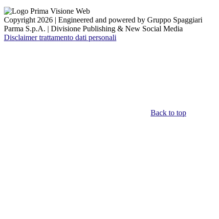
Copyright 2026 | Engineered and powered by Gruppo Spaggiari
Parma S.p.A. | Divisione Publishing & New Social Media
Disclaimer trattamento dati personali
Back to top