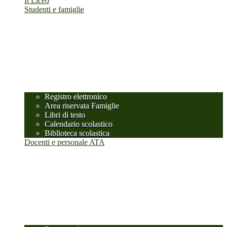
Il Liceo
Studenti e famiglie
Registro elettronico
Area riservata Famiglie
Libri di testo
Calendario scolastico
Biblioteca scolastica
Docenti e personale ATA