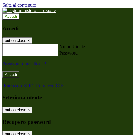
Salta al contenuto
Accedi
Accedi
button close
×
Nome Utente
Password
Password dimenticata?
-
Entra con SPID
Entra con CIE
Seleziona utente
button close
×
Recupero password
button close
×