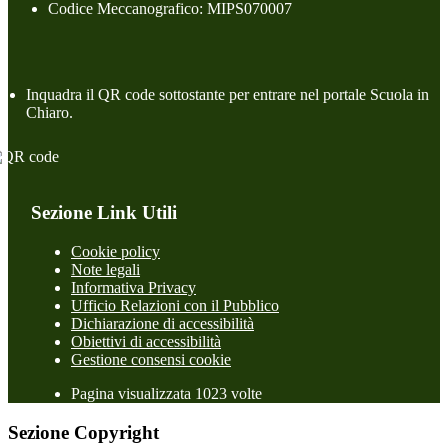
Codice Meccanografico: MIPS070007
Inquadra il QR code sottostante per entrare nel portale Scuola in
Chiaro.
Sezione Link Utili
Cookie policy
Note legali
Informativa Privacy
Ufficio Relazioni con il Pubblico
Dichiarazione di accessibilità
Obiettivi di accessibilità
Gestione consensi cookie
Pagina visualizzata 1023 volte
Sezione Copyright