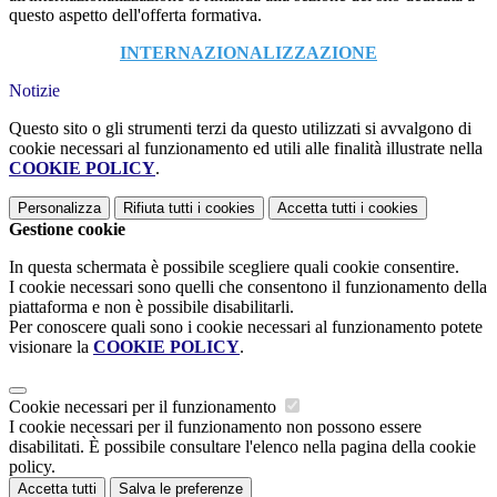
questo aspetto dell'offerta formativa.
INTERNAZIONALIZZAZIONE
Notizie
Questo sito o gli strumenti terzi da questo utilizzati si avvalgono di
cookie necessari al funzionamento ed utili alle finalità illustrate nella
COOKIE POLICY
.
Personalizza
Rifiuta tutti
i cookies
Accetta tutti
i cookies
Gestione cookie
In questa schermata è possibile scegliere quali cookie consentire.
I cookie necessari sono quelli che consentono il funzionamento della
piattaforma e non è possibile disabilitarli.
Per conoscere quali sono i cookie necessari al funzionamento potete
visionare la
COOKIE POLICY
.
Cookie necessari per il funzionamento
I cookie necessari per il funzionamento non possono essere
disabilitati. È possibile consultare l'elenco nella pagina della cookie
policy.
Accetta tutti
Salva le preferenze