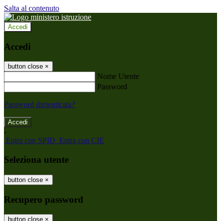
Salta al contenuto
Accedi
Accedi
button close
×
Nome Utente
Password
Password dimenticata?
-
Entra con SPID
Entra con CIE
Seleziona utente
button close
×
Recupero password
button close
×