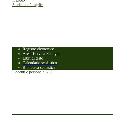
Il Liceo
Studenti e famiglie
Registro elettronico
Area riservata Famiglie
Libri di testo
Calendario scolastico
Biblioteca scolastica
Docenti e personale ATA