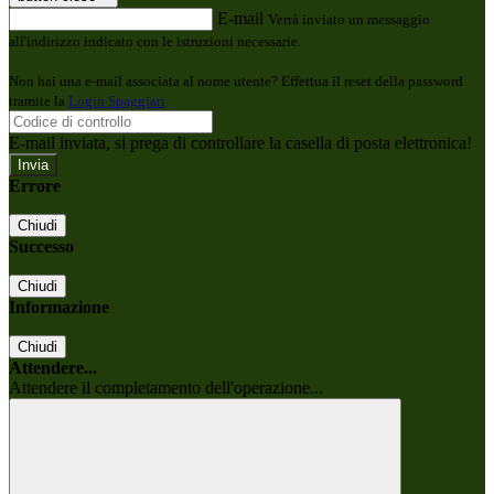
E-mail
Verrà inviato un messaggio
all'indirizzo indicato con le istruzioni necessarie.
Non hai una e-mail associata al nome utente? Effettua il reset della password
tramite la
Login Spaggiari
E-mail inviata, si prega di controllare la casella di posta elettronica!
Errore
Chiudi
Successo
Chiudi
Informazione
Chiudi
Attendere...
Attendere il completamento dell'operazione...