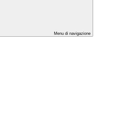
Menu di navigazione