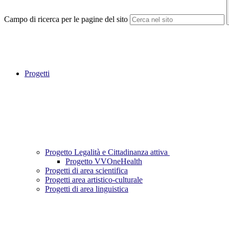
Campo di ricerca per le pagine del sito
Progetti
Progetto Legalità e Cittadinanza attiva
Progetto VVOneHealth
Progetti di area scientifica
Progetti area artistico-culturale
Progetti di area linguistica