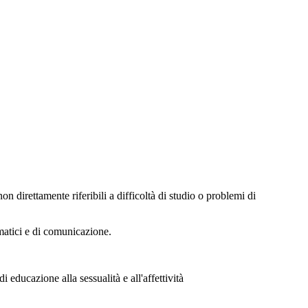
 direttamente riferibili a difficoltà di studio o problemi di
matici e di comunicazione.
educazione alla sessualità e all'affettività