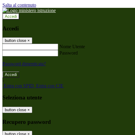
Salta al contenuto
Accedi
Accedi
button close
×
Nome Utente
Password
Password dimenticata?
-
Entra con SPID
Entra con CIE
Seleziona utente
button close
×
Recupero password
button close
×