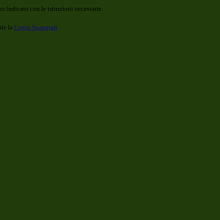
o indicato con le istruzioni necessarie.
ite la
Login Spaggiari