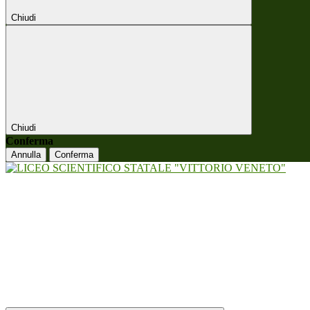
Chiudi
Chiudi
Conferma
Annulla
Conferma