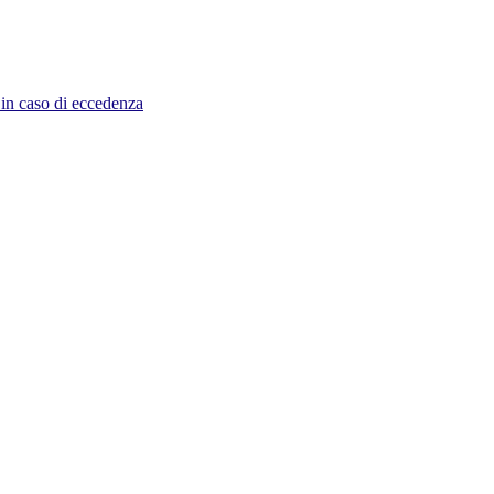
e in caso di eccedenza