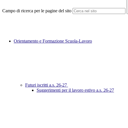
Campo di ricerca per le pagine del sito
Orientamento e Formazione Scuola-Lavoro
Futuri iscritti a.s. 26-27
Suggerimenti per il lavoro estivo a.s. 26-27