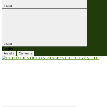
Chiudi
Chiudi
Conferma
Annulla
Conferma