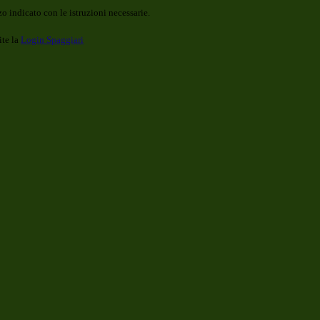
o indicato con le istruzioni necessarie.
ite la
Login Spaggiari