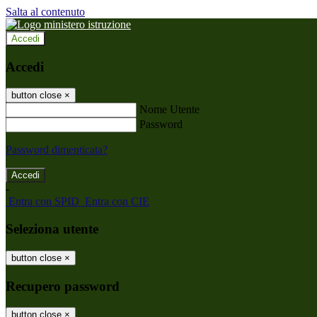
Salta al contenuto
Accedi
Accedi
button close
×
Nome Utente
Password
Password dimenticata?
-
Entra con SPID
Entra con CIE
Seleziona utente
button close
×
Recupero password
button close
×