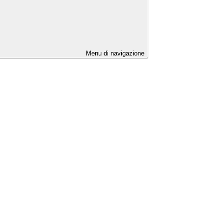
Menu di navigazione