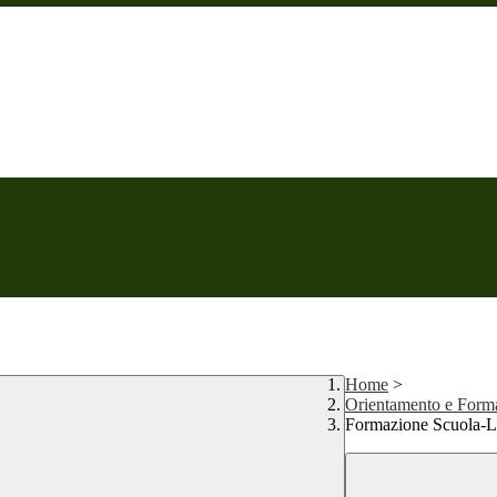
Home
>
Orientamento e Form
Formazione Scuola-