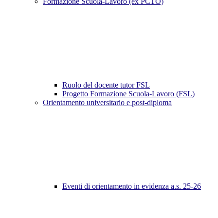
Formazione Scuola-Lavoro (ex PCTO)
Ruolo del docente tutor FSL
Progetto Formazione Scuola-Lavoro (FSL)
Orientamento universitario e post-diploma
Eventi di orientamento in evidenza a.s. 25-26