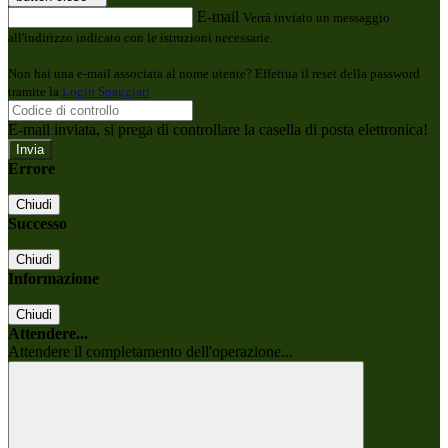
E-mail
Verrà inviato un messaggio
all'indirizzo indicato con le istruzioni necessarie.
Non hai una e-mail associata al nome utente? Effettua il reset della password
tramite la
Login Spaggiari
E-mail inviata, si prega di controllare la casella di posta elettronica!
Errore
Chiudi
Successo
Chiudi
Informazione
Chiudi
Attendere...
Attendere il completamento dell'operazione...