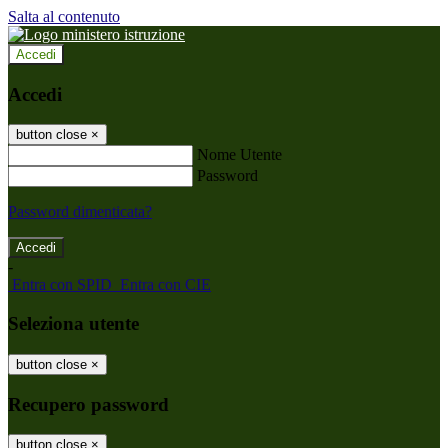
Salta al contenuto
Accedi
Accedi
button close
×
Nome Utente
Password
Password dimenticata?
-
Entra con SPID
Entra con CIE
Seleziona utente
button close
×
Recupero password
button close
×