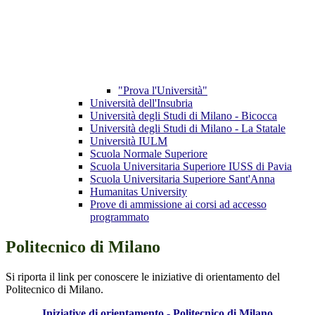
"Prova l'Università"
Università dell'Insubria
Università degli Studi di Milano - Bicocca
Università degli Studi di Milano - La Statale
Università IULM
Scuola Normale Superiore
Scuola Universitaria Superiore IUSS di Pavia
Scuola Universitaria Superiore Sant'Anna
Humanitas University
Prove di ammissione ai corsi ad accesso
programmato
Politecnico di Milano
Si riporta il link per conoscere le iniziative di orientamento del
Politecnico di Milano.
Iniziative di orientamento - Politecnico di Milano