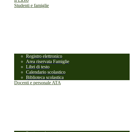
Il Liceo
Studenti e famiglie
Registro elettronico
Area riservata Famiglie
Libri di testo
Calendario scolastico
Biblioteca scolastica
Docenti e personale ATA