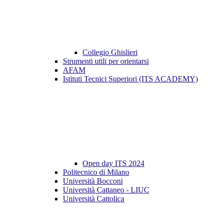
Collegio Ghislieri
Strumenti utili per orientarsi
AFAM
Istituti Tecnici Superiori (ITS ACADEMY)
Open day ITS 2024
Politecnico di Milano
Università Bocconi
Università Cattaneo - LIUC
Università Cattolica