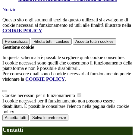
Notizie
Questo sito o gli strumenti terzi da questo utilizzati si avvalgono di
cookie necessari al funzionamento ed utili alle finalità illustrate nella
COOKIE POLICY
.
Personalizza
Rifiuta tutti
i cookies
Accetta tutti
i cookies
Gestione cookie
In questa schermata è possibile scegliere quali cookie consentire.
I cookie necessari sono quelli che consentono il funzionamento della
piattaforma e non è possibile disabilitarli.
Per conoscere quali sono i cookie necessari al funzionamento potete
visionare la
COOKIE POLICY
.
Cookie necessari per il funzionamento
I cookie necessari per il funzionamento non possono essere
disabilitati. È possibile consultare l'elenco nella pagina della cookie
policy.
Accetta tutti
Salva le preferenze
Contatti