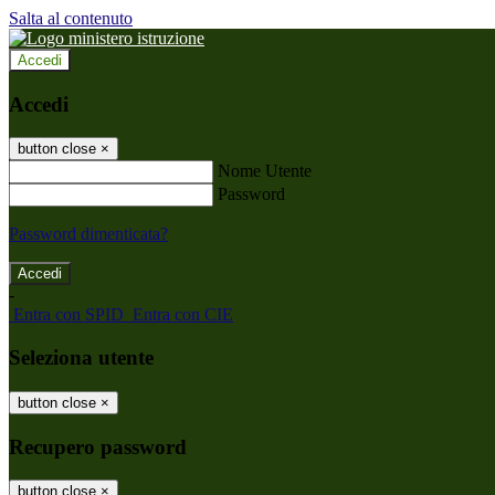
Salta al contenuto
Accedi
Accedi
button close
×
Nome Utente
Password
Password dimenticata?
-
Entra con SPID
Entra con CIE
Seleziona utente
button close
×
Recupero password
button close
×