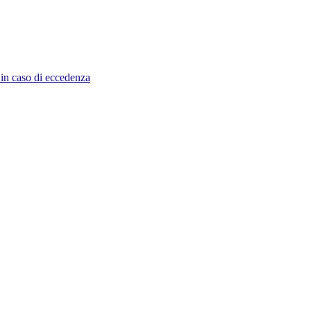
e in caso di eccedenza