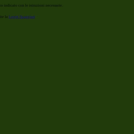
o indicato con le istruzioni necessarie.
ite la
Login Spaggiari