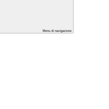
Menu di navigazione