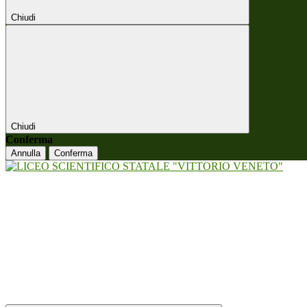
Chiudi
Chiudi
Conferma
Annulla
Conferma