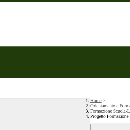
Home
>
Orientamento e Form
Formazione Scuola-
Progetto Formazione