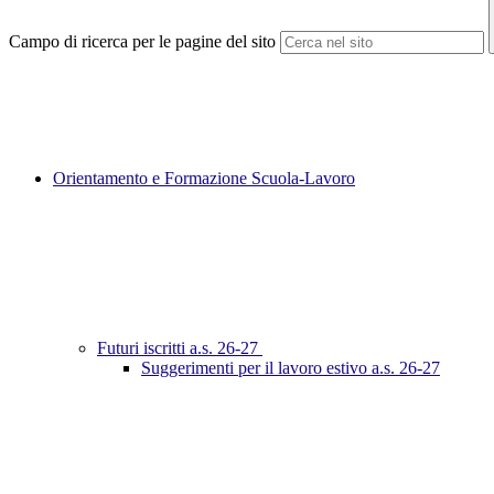
Campo di ricerca per le pagine del sito
Orientamento e Formazione Scuola-Lavoro
Futuri iscritti a.s. 26-27
Suggerimenti per il lavoro estivo a.s. 26-27