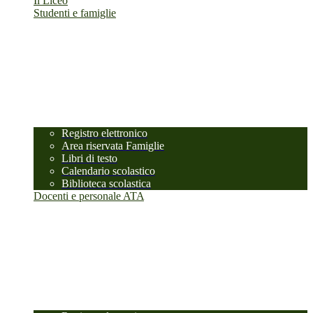
Il Liceo
Studenti e famiglie
Registro elettronico
Area riservata Famiglie
Libri di testo
Calendario scolastico
Biblioteca scolastica
Docenti e personale ATA