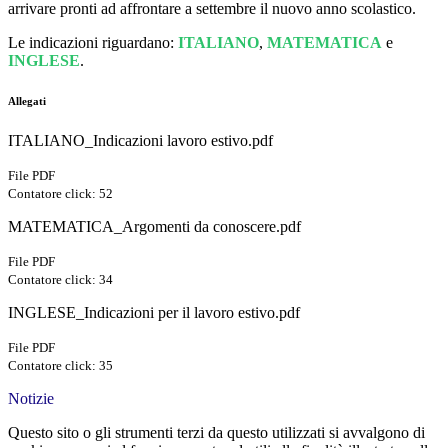
arrivare pronti ad affrontare a settembre il nuovo anno scolastico.
Le indicazioni riguardano:
ITALIANO
,
MATEMATICA
e
INGLESE
.
Allegati
ITALIANO_Indicazioni lavoro estivo.pdf
File PDF
Contatore click: 52
MATEMATICA_Argomenti da conoscere.pdf
File PDF
Contatore click: 34
INGLESE_Indicazioni per il lavoro estivo.pdf
File PDF
Contatore click: 35
Notizie
Questo sito o gli strumenti terzi da questo utilizzati si avvalgono di