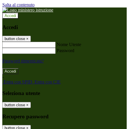
Salta al contenuto
Accedi
Accedi
button close
×
Nome Utente
Password
Password dimenticata?
-
Entra con SPID
Entra con CIE
Seleziona utente
button close
×
Recupero password
button close
×