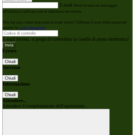
E-mail
Verrà inviato un messaggio
all'indirizzo indicato con le istruzioni necessarie.
Non hai una e-mail associata al nome utente? Effettua il reset della password
tramite la
Login Spaggiari
E-mail inviata, si prega di controllare la casella di posta elettronica!
Errore
Chiudi
Successo
Chiudi
Informazione
Chiudi
Attendere...
Attendere il completamento dell'operazione...