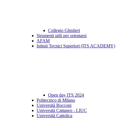
Collegio Ghislieri
Strumenti utili per orientarsi
AFAM
Istituti Tecnici Superiori (ITS ACADEMY)
Open day ITS 2024
Politecnico di Milano
Università Bocconi
Università Cattaneo - LIUC
Università Cattolica