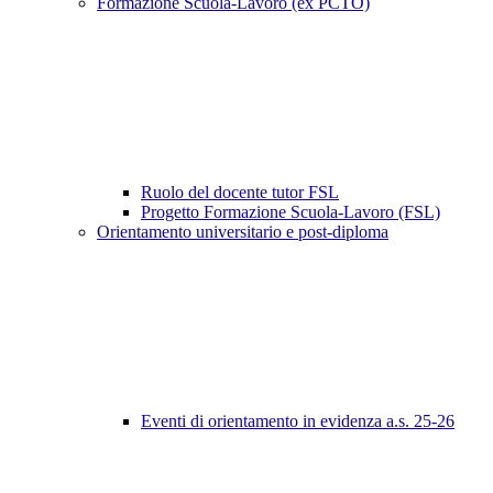
Formazione Scuola-Lavoro (ex PCTO)
Ruolo del docente tutor FSL
Progetto Formazione Scuola-Lavoro (FSL)
Orientamento universitario e post-diploma
Eventi di orientamento in evidenza a.s. 25-26