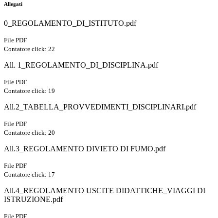
Allegati
0_REGOLAMENTO_DI_ISTITUTO.pdf
File PDF
Contatore click: 22
All. 1_REGOLAMENTO_DI_DISCIPLINA.pdf
File PDF
Contatore click: 19
All.2_TABELLA_PROVVEDIMENTI_DISCIPLINARI.pdf
File PDF
Contatore click: 20
All.3_REGOLAMENTO DIVIETO DI FUMO.pdf
File PDF
Contatore click: 17
All.4_REGOLAMENTO USCITE DIDATTICHE_VIAGGI DI
ISTRUZIONE.pdf
File PDF