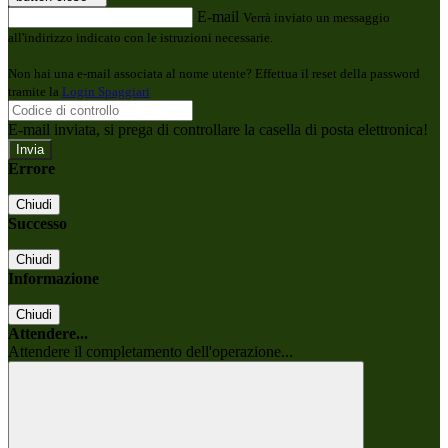
E-mail
Verrà inviato un messaggio
all'indirizzo indicato con le istruzioni necessarie.
Non hai una e-mail associata al nome utente? Effettua il reset della password
tramite la
Login Spaggiari
E-mail inviata, si prega di controllare la casella di posta elettronica!
Errore
Chiudi
Successo
Chiudi
Informazione
Chiudi
Attendere...
Attendere il completamento dell'operazione...