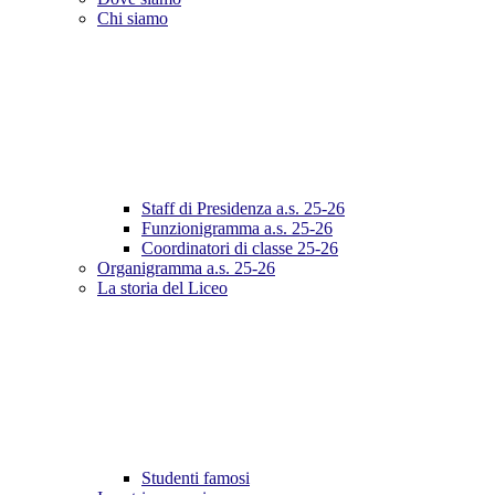
Chi siamo
Staff di Presidenza a.s. 25-26
Funzionigramma a.s. 25-26
Coordinatori di classe 25-26
Organigramma a.s. 25-26
La storia del Liceo
Studenti famosi