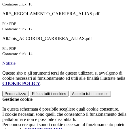
Contatore click: 18
All.5_REGOLAMENTO_CARRIERA_ALIAS.pdf
File PDF
Contatore click: 17
All.5bis_ACCORDO_CARRIERA_ALIAS.pdf
File PDF
Contatore click: 14
Notizie
Questo sito o gli strumenti terzi da questo utilizzati si avvalgono di
cookie necessari al funzionamento ed utili alle finalità illustrate nella
COOKIE POLICY
.
Personalizza
Rifiuta tutti
i cookies
Accetta tutti
i cookies
Gestione cookie
In questa schermata è possibile scegliere quali cookie consentire.
I cookie necessari sono quelli che consentono il funzionamento della
piattaforma e non è possibile disabilitarli.
Per conoscere quali sono i cookie necessari al funzionamento potete