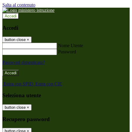
Salta al contenuto
Accedi
Accedi
button close
×
Nome Utente
Password
Password dimenticata?
-
Entra con SPID
Entra con CIE
Seleziona utente
button close
×
Recupero password
button close
×