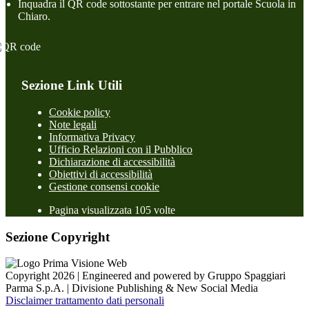
Inquadra il QR code sottostante per entrare nel portale Scuola in
Chiaro.
Sezione Link Utili
Cookie policy
Note legali
Informativa Privacy
Ufficio Relazioni con il Pubblico
Dichiarazione di accessibilità
Obiettivi di accessibilità
Gestione consensi cookie
Pagina visualizzata 105 volte
Sezione Copyright
Copyright 2026 | Engineered and powered by Gruppo Spaggiari
Parma S.p.A. | Divisione Publishing & New Social Media
Disclaimer trattamento dati personali