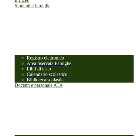
Il Liceo
Studenti e famiglie
Registro elettronico
Area riservata Famiglie
Libri di testo
Calendario scolastico
Biblioteca scolastica
Docenti e personale ATA