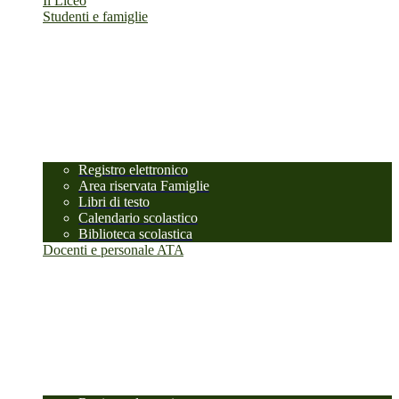
Il Liceo
Studenti e famiglie
Registro elettronico
Area riservata Famiglie
Libri di testo
Calendario scolastico
Biblioteca scolastica
Docenti e personale ATA