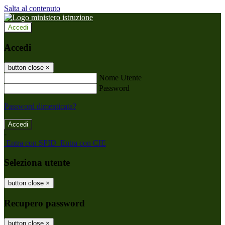
Salta al contenuto
Accedi
Accedi
button close
×
Nome Utente
Password
Password dimenticata?
-
Entra con SPID
Entra con CIE
Seleziona utente
button close
×
Recupero password
button close
×