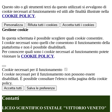
Questo sito o gli strumenti terzi da questo utilizzati si avvalgono di
cookie necessari al funzionamento ed utili alle finalità illustrate nella
COOKIE POLICY
.
Personalizza
Rifiuta tutti
i cookies
Accetta tutti
i cookies
Gestione cookie
In questa schermata è possibile scegliere quali cookie consentire.
I cookie necessari sono quelli che consentono il funzionamento della
piattaforma e non è possibile disabilitarli.
Per conoscere quali sono i cookie necessari al funzionamento potete
visionare la
COOKIE POLICY
.
Cookie necessari per il funzionamento
I cookie necessari per il funzionamento non possono essere
disabilitati. È possibile consultare l'elenco nella pagina della cookie
policy.
Accetta tutti
Salva le preferenze
Contatti
LICEO SCIENTIFICO STATALE "VITTORIO VENETO"