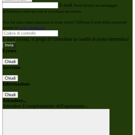
E-mail
Verrà inviato un messaggio
all'indirizzo indicato con le istruzioni necessarie.
Non hai una e-mail associata al nome utente? Effettua il reset della password
tramite la
Login Spaggiari
E-mail inviata, si prega di controllare la casella di posta elettronica!
Errore
Chiudi
Successo
Chiudi
Informazione
Chiudi
Attendere...
Attendere il completamento dell'operazione...