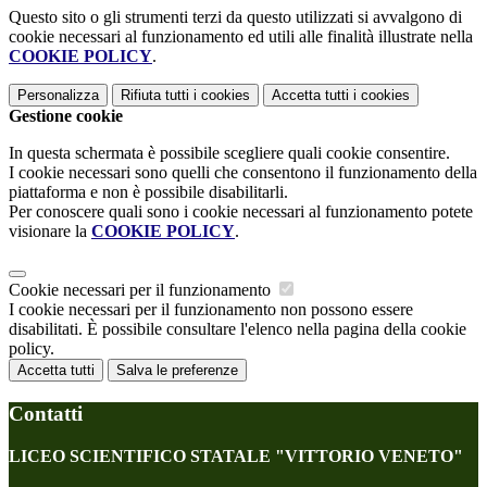
Questo sito o gli strumenti terzi da questo utilizzati si avvalgono di
cookie necessari al funzionamento ed utili alle finalità illustrate nella
COOKIE POLICY
.
Personalizza
Rifiuta tutti
i cookies
Accetta tutti
i cookies
Gestione cookie
In questa schermata è possibile scegliere quali cookie consentire.
I cookie necessari sono quelli che consentono il funzionamento della
piattaforma e non è possibile disabilitarli.
Per conoscere quali sono i cookie necessari al funzionamento potete
visionare la
COOKIE POLICY
.
Cookie necessari per il funzionamento
I cookie necessari per il funzionamento non possono essere
disabilitati. È possibile consultare l'elenco nella pagina della cookie
policy.
Accetta tutti
Salva le preferenze
Contatti
LICEO SCIENTIFICO STATALE "VITTORIO VENETO"