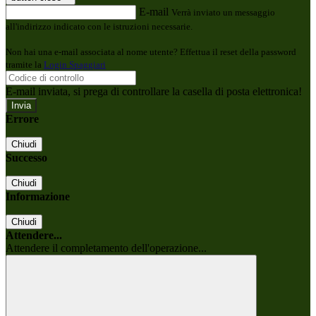
E-mail
Verrà inviato un messaggio
all'indirizzo indicato con le istruzioni necessarie.
Non hai una e-mail associata al nome utente? Effettua il reset della password
tramite la
Login Spaggiari
E-mail inviata, si prega di controllare la casella di posta elettronica!
Errore
Chiudi
Successo
Chiudi
Informazione
Chiudi
Attendere...
Attendere il completamento dell'operazione...