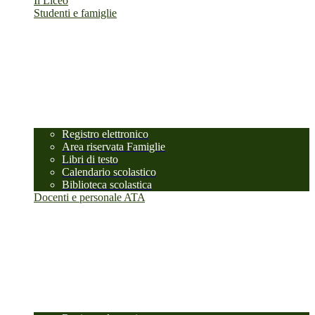
Il Liceo
Studenti e famiglie
Registro elettronico
Area riservata Famiglie
Libri di testo
Calendario scolastico
Biblioteca scolastica
Docenti e personale ATA