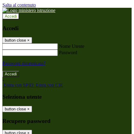
Salta al contenuto
Accedi
Accedi
button close
×
Nome Utente
Password
Password dimenticata?
-
Entra con SPID
Entra con CIE
Seleziona utente
button close
×
Recupero password
button close
×