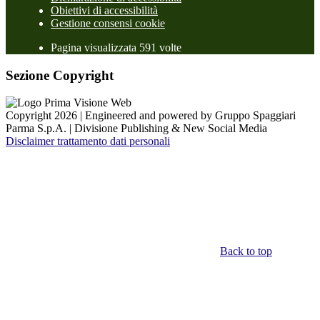
Obiettivi di accessibilità
Gestione consensi cookie
Pagina visualizzata 591 volte
Sezione Copyright
Copyright 2026 | Engineered and powered by Gruppo Spaggiari
Parma S.p.A. | Divisione Publishing & New Social Media
Disclaimer trattamento dati personali
Back to top